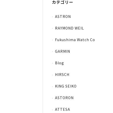
カテゴリー
ASTRON
RAYMOND WEIL
Fukushima Watch Co
GARMIN
Blog
HIRSCH
KING SEIKO
ASTORON
ATTESA