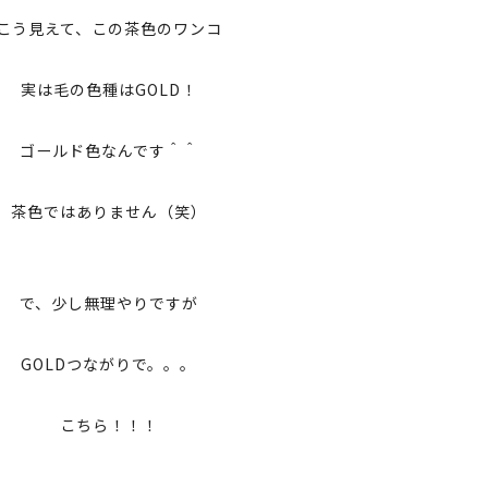
こう見えて、この茶色のワンコ
実は毛の色種はGOLD！
ゴールド色なんです＾＾
茶色ではありません（笑）
で、少し無理やりですが
GOLDつながりで。。。
こちら！！！