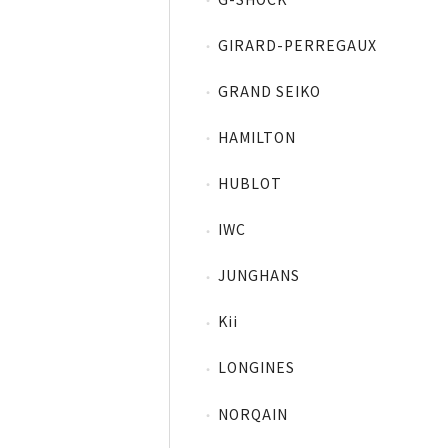
GIRARD-PERREGAUX
GRAND SEIKO
HAMILTON
HUBLOT
IWC
JUNGHANS
Kii
LONGINES
NORQAIN