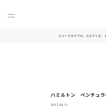
スリークはウブロ、カルティエ、
ハミルトン ベンチュラ
2017.04.11