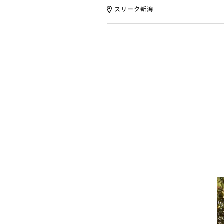
スリーク新潟