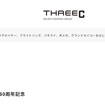
タグホイヤー、ブライトリング、パネライ、オメガ、グランドセイコーをはじ
60周年記念