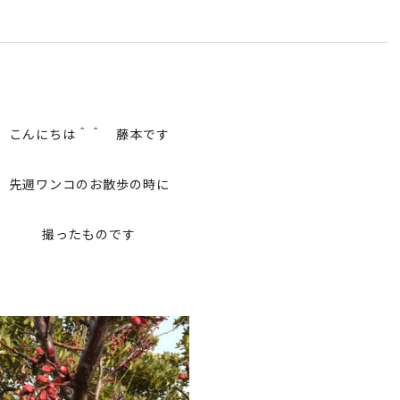
こんにちは＾＾ 藤本です
先週ワンコのお散歩の時に
撮ったものです