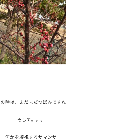
この時は、まだまだつぼみですね
そして。。。
何かを凝視するサマンサ