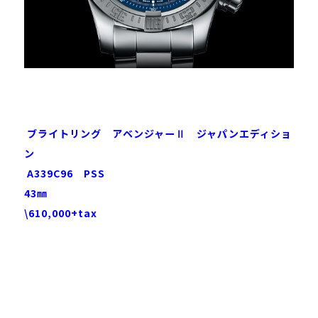
ブライトリング アベンジャーⅡ ジャパンエディショ
ン
A339C96 PSS
43㎜
\610,000+tax