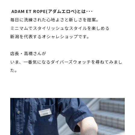
ADAM ET ROPE(アダムエロペ)とは･･･
毎日に洗練された心地よさと新しさを提案。
ミニマムでスタイリッシュなスタイルを楽しめる
新潟を代表するオシャレショップです。
店長・高橋さんが
いま、一番気になるダイバーズウォッチを尋ねてみまし
た。