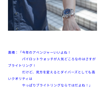
髙橋：「今年のアベンジャーいいよね！
パイロットウォッチが人気どころなのはさすが
ブライトリング！
だけど、見方を変えるとダイバーズとしても高
いクオリティは
やっぱりブライトリングならではだよね！」