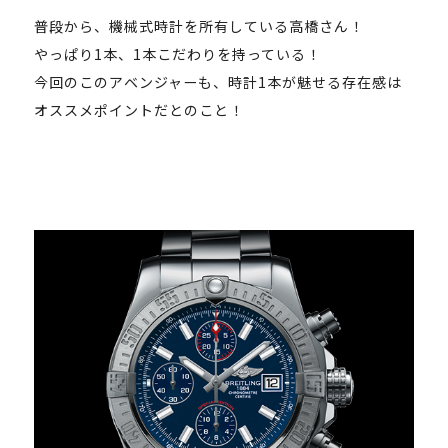
普段から、機械式時計を所有している高橋さん！
やっぱり1本、1本こだわりを持っている！
今回のこのアベンジャーも、時計1本が魅せる存在感は
オススメポイントだとのこと！