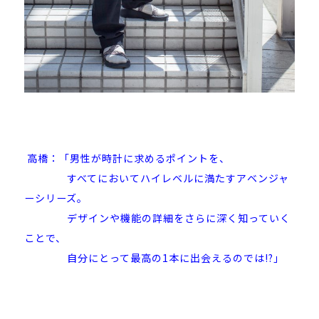
高橋：「男性が時計に求めるポイントを、
すべてにおいてハイレベルに満たすアベンジャ
ーシリーズ。
デザインや機能の詳細をさらに深く知っていく
ことで、
自分にとって最高の1本に出会えるのでは!?
」