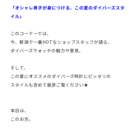
「オシャレ男子が身につける、この夏のダイバーズスタ
イル」
このコーナーでは、
今、新潟で一番HOTなショップスタッフが語る、
ダイバーズウォッチの魅力や意見、
そして、
この夏にオススメのダイバーズ時計にピッタリの
スタイルも含めて是非ご覧ください★
本日は、
このお方。