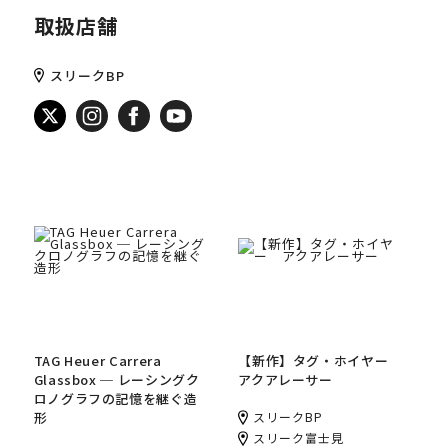
取扱店舗
スリークBP
TAG Heuer Carrera
【新作】タグ・ホイヤー
Glassbox ─ レーシングク
アクアレーサー
ロノグラフの記憶を継ぐ造
スリークBP
形
スリーク富士見