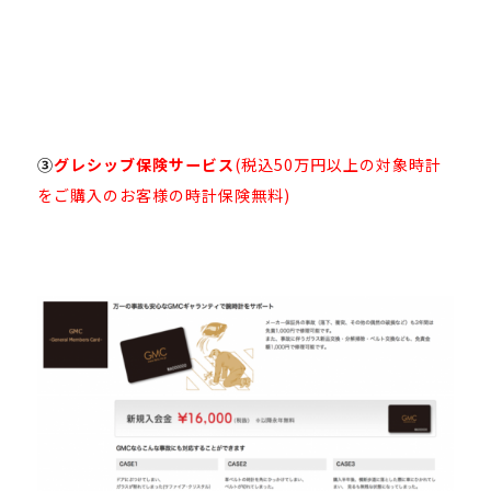
③
グレシッブ保険サービス
(税込50万円以上の対象時計
をご購入のお客様の時計保険無料)