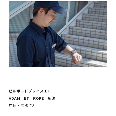
ビルボードプレイス１F
ADAM ET ROPE 新潟
店長・高橋さん