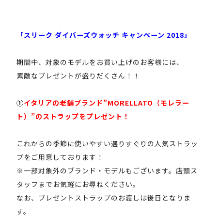
「スリーク ダイバーズウォッチ キャンペーン 2018」
期間中、対象のモデルをお買い上げのお客様には、
素敵なプレゼントが盛りだくさん！！
①
イタリアの老舗ブランド”MORELLATO（モレラー
ト）”のストラップをプレゼント！
これからの季節に使いやすい選りすぐりの人気ストラッ
プをご用意しております！
※一部対象外のブランド・モデルもございます。店頭ス
タッフまでお気軽にお尋ねください。
なお、プレゼントストラップのお渡しは後日となりま
す。