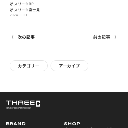
スリークBP
スリーク富士見
2024.03.31
次の記事
前の記事
カテゴリー
アーカイブ
BRAND
SHOP