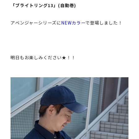
「ブライトリング13」(自動巻)
アベンジャーシリーズに
NEWカラー
で登場しました！
明日もお楽しみください★！！