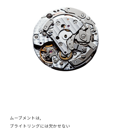
ムーブメントは,
ブライトリングには欠かせない