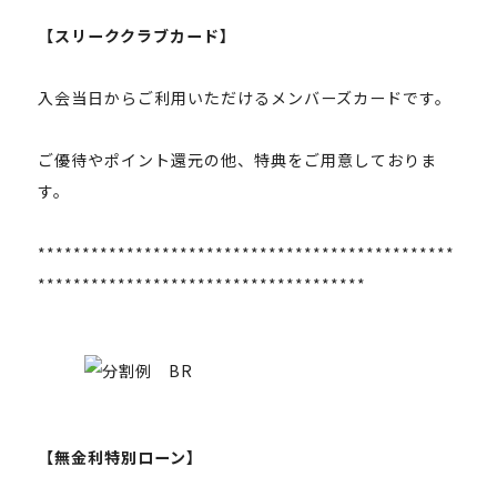
【スリーククラブカード】
入会当日からご利用いただけるメンバーズカードです。
ご優待やポイント還元の他、特典をご用意しておりま
す。
***********************************************
*************************************
【無金利特別ローン】