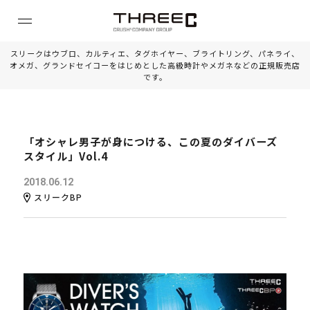
スリークはウブロ、カルティエ、タグホイヤー、ブライトリング、パネライ、
オメガ、グランドセイコーをはじめとした高級時計やメガネなどの正規販売店
です。
「オシャレ男子が身につける、この夏のダイバーズ
スタイル」Vol.4
2018.06.12
スリークBP