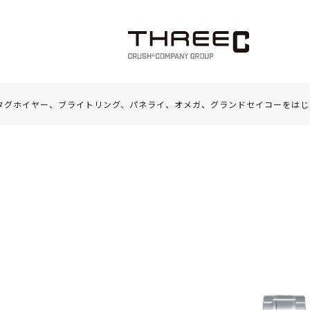
タグホイヤー、ブライトリング、パネライ、オメガ、グランドセイコーをはじ