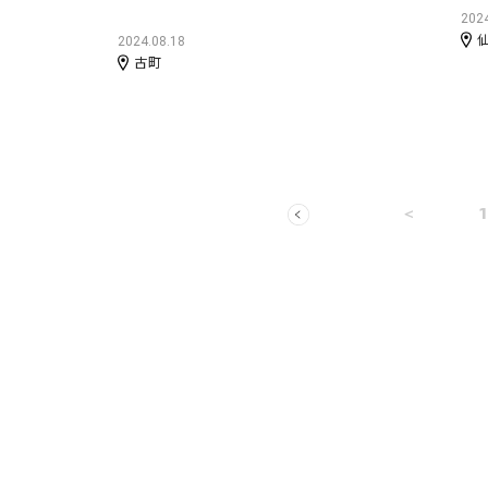
2024
2024.08.18
古町
＜
1