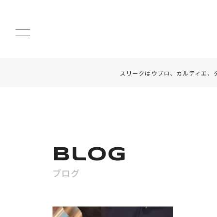
スリークはウブロ、カルティエ、
Blog
ブログ