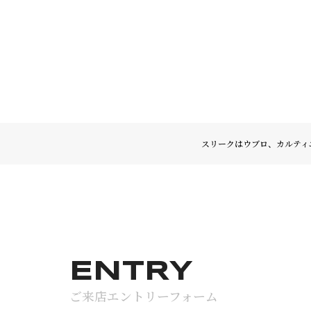
スリークはウブロ、カルティ
ENTRY
ご来店エントリーフォーム