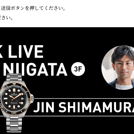
、送信ボタンを押してください。
ださい。