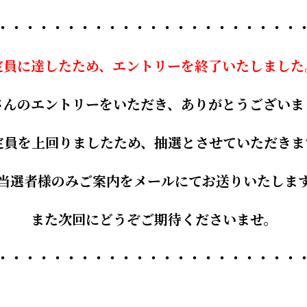
・・・・・・・・・・・・・・・・・・・・・・
定員に達したため、エントリーを終了いたしました
さんのエントリーをいただき、ありがとうございま
定員を上回りましたため、抽選とさせていただきま
当選者様のみご案内をメールにてお送りいたしま
また次回にどうぞご期待くださいませ。
・・・・・・・・・・・・・・・・・・・・・・