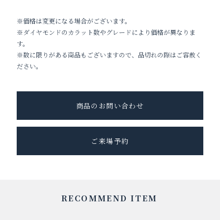
※価格は変更になる場合がございます。
※ダイヤモンドのカラット数やグレードにより価格が異なりま
す。
※数に限りがある商品もございますので、品切れの際はご容赦く
ださい。
商品のお問い合わせ
ご来場予約
RECOMMEND ITEM