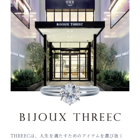
THREECは、人生を満たすためのアイテムを選び抜く