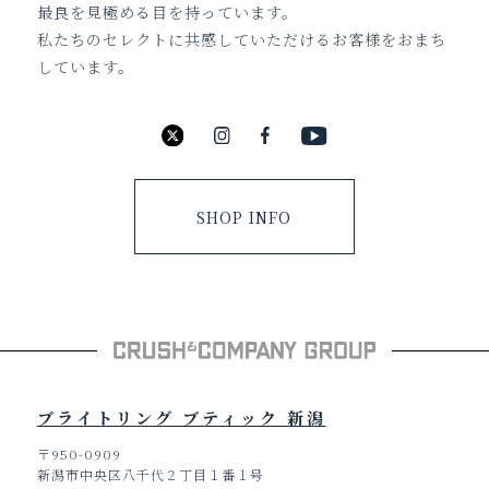
最良を見極める目を持っています。
私たちのセレクトに共感していただけるお客様をおまち
しています。
SHOP INFO
ブライトリング ブティック 新潟
〒950-0909
新潟市中央区八千代２丁目１番１号