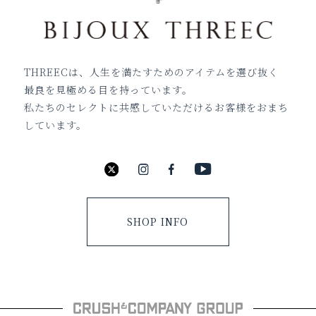
THREECは、人生を満たすためのアイテムを選び抜く
最良を見極める目を持っています。
私たちのセレクトに共感していただけるお客様をおまち
しています。
SHOP INFO