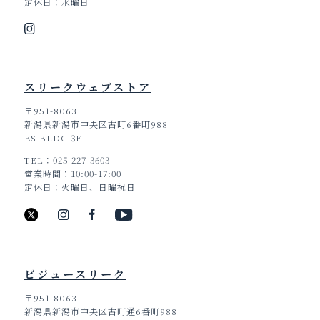
定休日
水曜日
スリークウェブストア
〒951-8063
新潟県新潟市中央区古町6番町988
ES BLDG 3F
TEL
025-227-3603
営業時間
10:00-17:00
定休日
火曜日、日曜祝日
ビジュースリーク
〒951-8063
新潟県新潟市中央区古町通6番町988