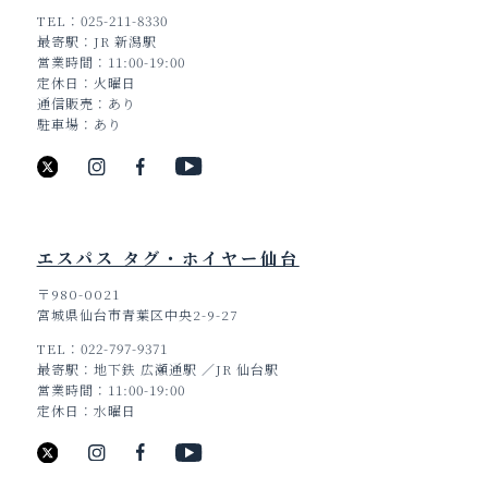
TEL
025-211-8330
最寄駅
JR 新潟駅
営業時間
11:00-19:00
定休日
火曜日
通信販売
あり
駐車場
あり
エスパス タグ・ホイヤー仙台
〒980-0021
宮城県仙台市青葉区中央2-9-27
TEL
022-797-9371
最寄駅
地下鉄 広瀬通駅 ／JR 仙台駅
営業時間
11:00-19:00
定休日
水曜日