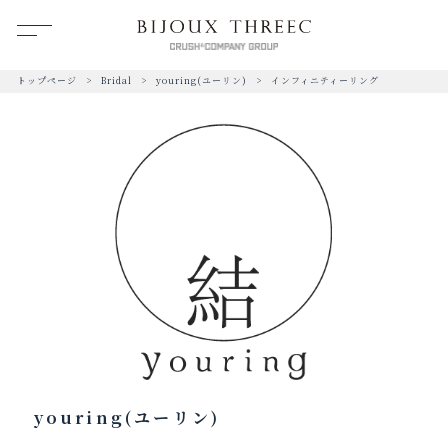
トップページ
Bridal
youring(ユーリン)
インフィニティーリング
youring(ユーリン)