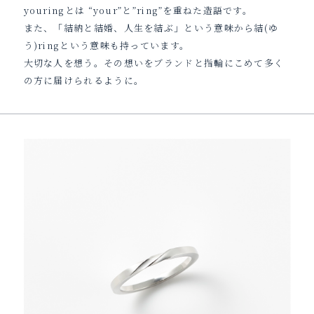
youringとは “your”と”ring”を重ねた造語です。
また、「結納と結婚、人生を結ぶ」という意味から結(ゆ
う)ringという意味も持っています。
大切な人を想う。その想いをブランドと指輪にこめて多く
の方に届けられるように。