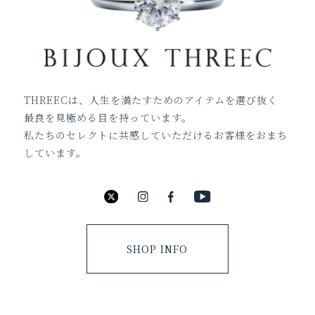
THREECは、人生を満たすためのアイテムを選び抜く
最良を見極める目を持っています。
私たちのセレクトに共感していただけるお客様をおまち
しています。
SHOP INFO