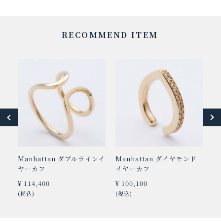
RECOMMEND ITEM
ー
Manhattan ダブルラインイ
Manhattan ダイヤモンド
B
ヤーカフ
イヤーカフ
¥ 
¥ 114,400
¥ 100,100
(
(税込)
(税込)