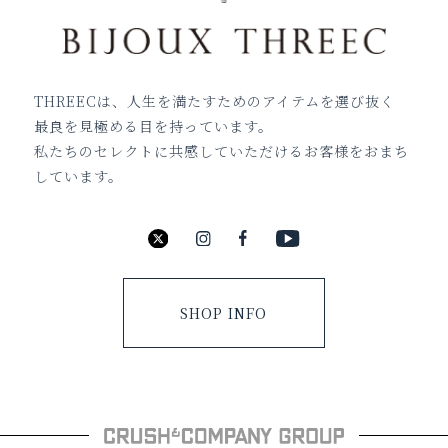
THREECは、人生を満たすためのアイテムを選び抜く
最良を見極める目を持っています。
私たちのセレクトに共感していただけるお客様をおまち
しています。
SHOP INFO