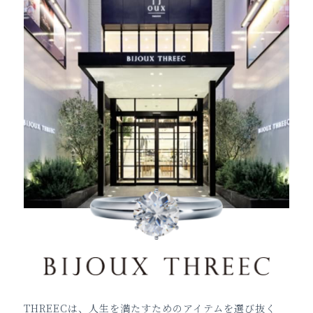
THREECは、人生を満たすためのアイテムを選び抜く