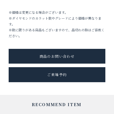
※価格は変更になる場合がございます。
※ダイヤモンドのカラット数やグレードにより価格が異なりま
す。
※数に限りがある商品もございますので、品切れの際はご容赦く
ださい。
商品のお問い合わせ
ご来場予約
RECOMMEND ITEM