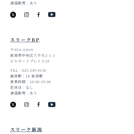
通信販売
あり
スリークBP
〒950-0909
新潟市中央区八千代2-1-2
ビルボードプレイス2F
TEL
025-249-0130
最寄駅
JR 新潟駅
営業時間
10:00-19:00
定休日
なし
通信販売
あり
スリーク新潟