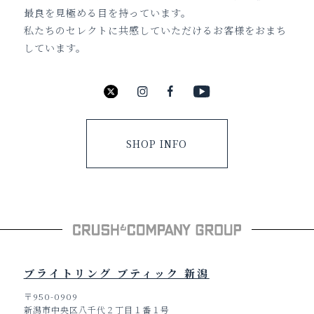
最良を見極める目を持っています。
私たちのセレクトに共感していただけるお客様をおまち
しています。
SHOP INFO
ブライトリング ブティック 新潟
〒950-0909
新潟市中央区八千代２丁目１番１号