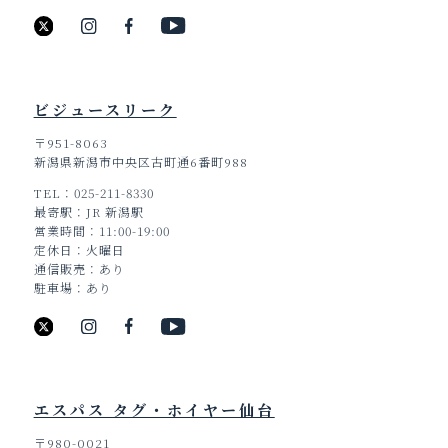
ビジュースリーク
〒951-8063
新潟県新潟市中央区古町通6番町988
TEL
025-211-8330
最寄駅
JR 新潟駅
営業時間
11:00-19:00
定休日
火曜日
通信販売
あり
駐車場
あり
エスパス タグ・ホイヤー仙台
〒980-0021