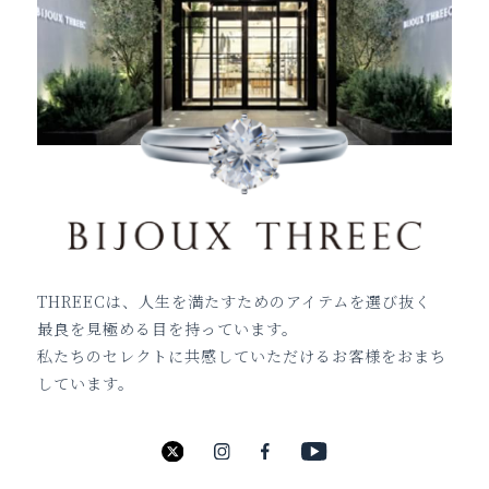
THREECは、人生を満たすためのアイテムを選び抜く
最良を見極める目を持っています。
私たちのセレクトに共感していただけるお客様をおまち
しています。