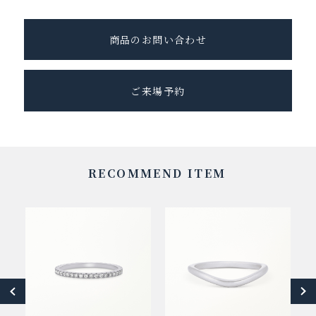
商品のお問い合わせ
ご来場予約
RECOMMEND ITEM