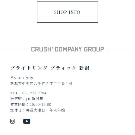
SHOP INFO
ブライトリング ブティック 新潟
〒950-0909
新潟市中央区八千代２丁目１番１号
TEL
025-278-7784
最寄駅
JR 新潟駅
営業時間
10:00-19:00
定休日
毎週火曜日・年末年始