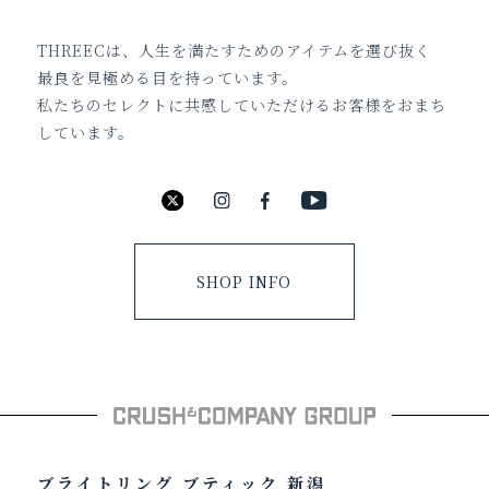
THREECは、人生を満たすためのアイテムを選び抜く
最良を見極める目を持っています。
私たちのセレクトに共感していただけるお客様をおまち
しています。
SHOP INFO
ブライトリング ブティック 新潟