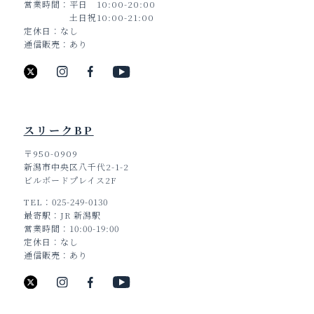
営業時間
平日 10:00-20:00
土日祝10:00-21:00
定休日
なし
通信販売
あり
スリークBP
〒950-0909
新潟市中央区八千代2-1-2
ビルボードプレイス2F
TEL
025-249-0130
最寄駅
JR 新潟駅
営業時間
10:00-19:00
定休日
なし
通信販売
あり