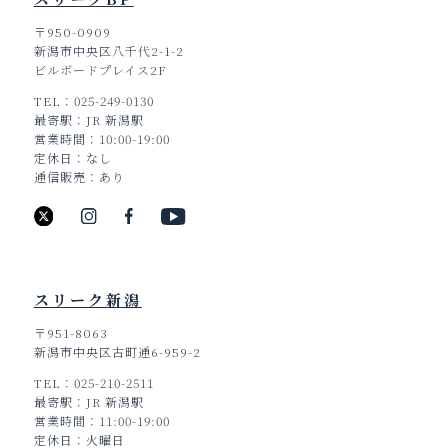
〒950-0909
新潟市中央区八千代2-1-2
ビルボードプレイス2F
TEL
025-249-0130
最寄駅
JR 新潟駅
営業時間
10:00-19:00
定休日
なし
通信販売
あり
スリーク新潟
〒951-8063
新潟市中央区古町通6-959-2
TEL
025-210-2511
TOP
最寄駅
JR 新潟駅
営業時間
11:00-19:00
定休日
火曜日