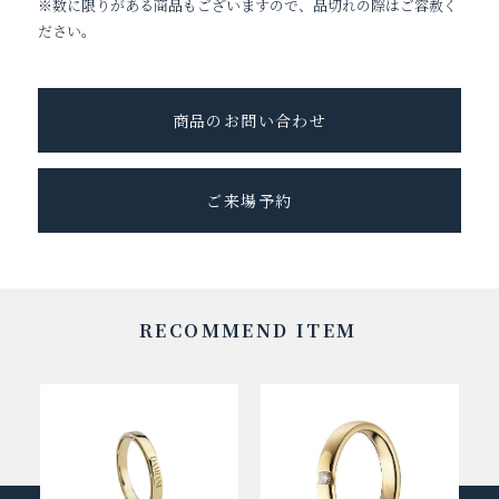
※数に限りがある商品もございますので、品切れの際はご容赦く
ださい。
商品のお問い合わせ
ご来場予約
RECOMMEND ITEM