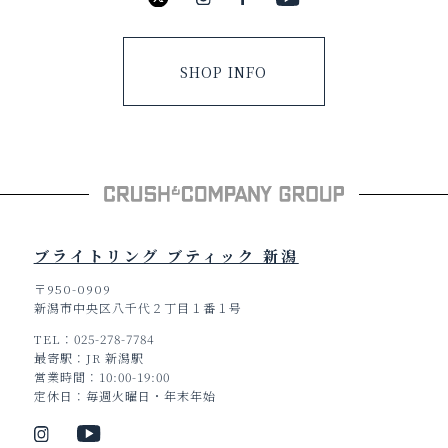
SHOP INFO
ブライトリング ブティック 新潟
〒950-0909
新潟市中央区八千代２丁目１番１号
TEL
025-278-7784
最寄駅
JR 新潟駅
営業時間
10:00-19:00
定休日
毎週火曜日・年末年始