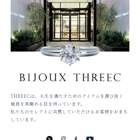
THREECは、人生を満たすためのアイテムを選び抜く
最良を見極める目を持っています。
私たちのセレクトに共感していただけるお客様をおまち
しています。