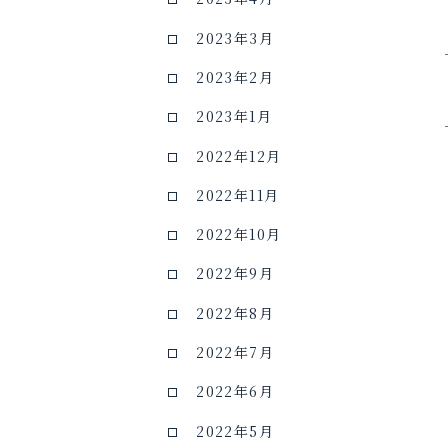
2023年3月
2023年2月
2023年1月
2022年12月
2022年11月
2022年10月
2022年9月
2022年8月
2022年7月
2022年6月
2022年5月