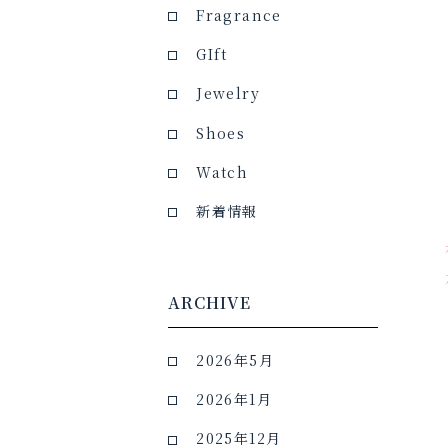
Fragrance
GIft
Jewelry
Shoes
Watch
新着情報
ARCHIVE
2026年5月
2026年1月
2025年12月