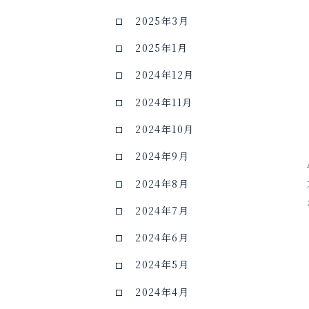
2025年3月
2025年1月
2024年12月
2024年11月
2024年10月
2024年9月
2024年8月
2024年7月
2024年6月
2024年5月
2024年4月