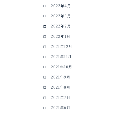
2022年4月
2022年3月
2022年2月
2022年1月
2021年12月
2021年11月
2021年10月
2021年9月
2021年8月
2021年7月
2021年6月