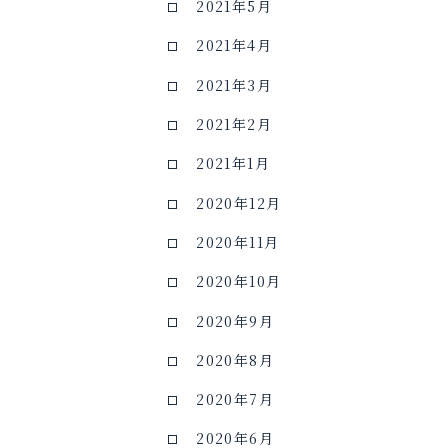
2021年5月
2021年4月
2021年3月
2021年2月
2021年1月
2020年12月
2020年11月
2020年10月
2020年9月
2020年8月
2020年7月
2020年6月