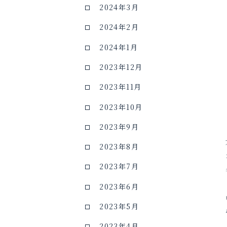
2024年3月
2024年2月
2024年1月
2023年12月
2023年11月
2023年10月
2023年9月
2023年8月
2023年7月
2023年6月
2023年5月
2023年4月