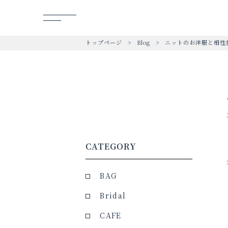
トップページ
Blog
ニットのお洋服と相性
CATEGORY
BAG
Bridal
CAFE