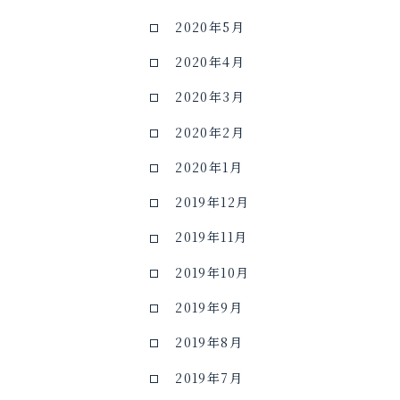
2020年5月
2020年4月
2020年3月
2020年2月
2020年1月
2019年12月
2019年11月
2019年10月
2019年9月
2019年8月
2019年7月