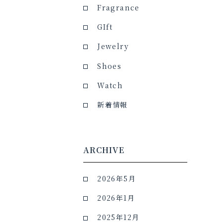
Fragrance
GIft
Jewelry
Shoes
Watch
新着情報
ARCHIVE
2026年5月
2026年1月
2025年12月