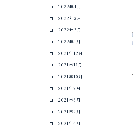
2022年4月
2022年3月
2022年2月
2022年1月
2021年12月
2021年11月
2021年10月
2021年9月
2021年8月
2021年7月
2021年6月