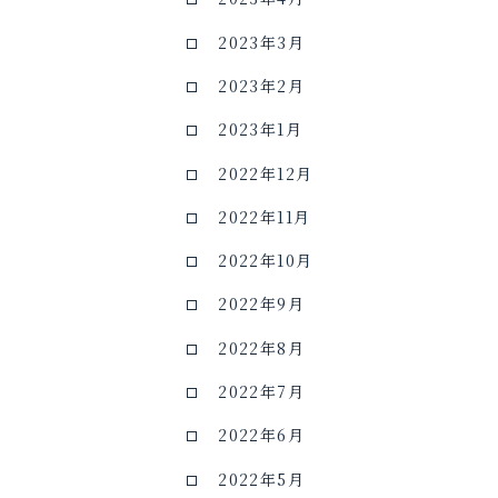
2023年3月
2023年2月
2023年1月
2022年12月
2022年11月
2022年10月
2022年9月
2022年8月
2022年7月
2022年6月
2022年5月