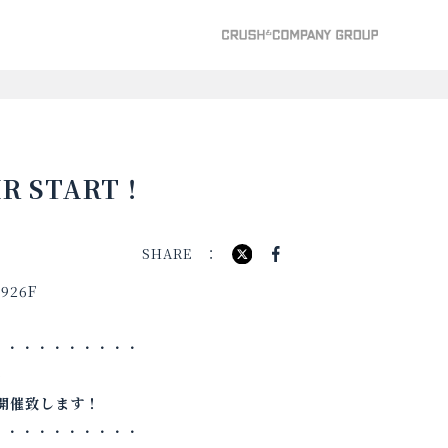
IR START！
SHARE
・・・・・・・・・・
)
開催致します！
・・・・・・・・・・