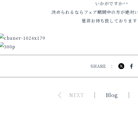
いかがですか^^
決められるならフェア期間中の方が絶対い
是非お待ち致しております
SHARE
NEXT
Blog