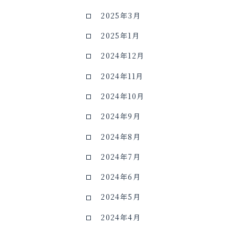
2025年3月
2025年1月
2024年12月
2024年11月
2024年10月
2024年9月
2024年8月
2024年7月
2024年6月
2024年5月
2024年4月