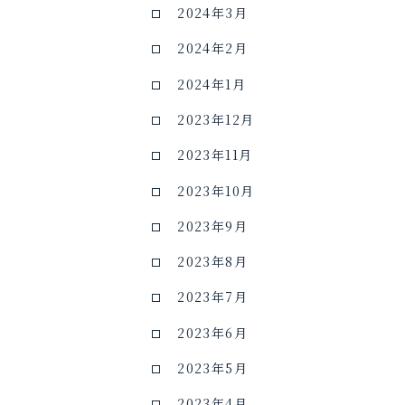
2024年3月
2024年2月
2024年1月
2023年12月
2023年11月
2023年10月
2023年9月
2023年8月
2023年7月
2023年6月
2023年5月
2023年4月