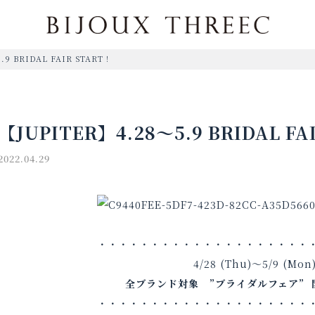
.9 BRIDAL FAIR START！
【JUPITER】4.28～5.9 BRIDAL FA
2022.04.29
・・・・・・・・・・・・・・・・・・・・
4/28 (Thu)～5/9 (Mon
全ブランド対象 ”ブライダルフェア” 
・・・・・・・・・・・・・・・・・・・・