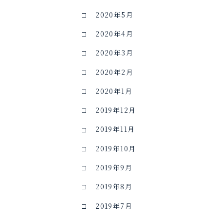
2020年5月
2020年4月
2020年3月
2020年2月
2020年1月
2019年12月
2019年11月
2019年10月
2019年9月
2019年8月
2019年7月