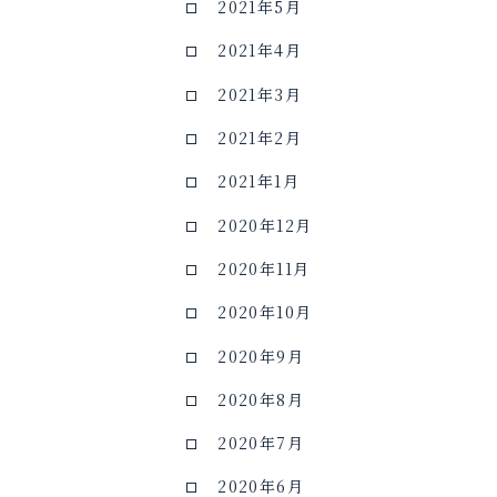
2021年5月
2021年4月
2021年3月
2021年2月
2021年1月
2020年12月
2020年11月
2020年10月
2020年9月
2020年8月
2020年7月
2020年6月