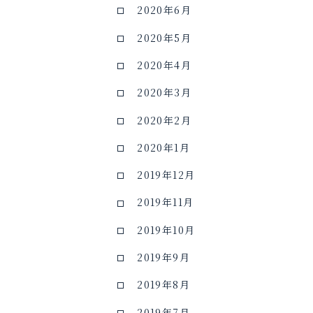
2020年6月
2020年5月
2020年4月
2020年3月
2020年2月
2020年1月
2019年12月
2019年11月
2019年10月
2019年9月
2019年8月
2019年7月