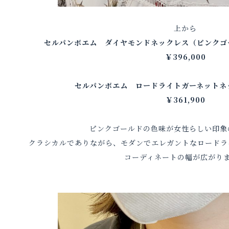
上から
セルパンボエム ダイヤモンドネックレス（ピンクゴ
￥396,000
セルパンボエム ロードライトガーネットネ
￥361,900
ピンクゴールドの色味が女性らしい印象
クラシカルでありながら、モダンでエレガントなロードラ
コーディネートの幅が広がり