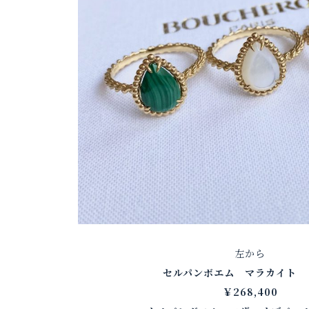
左から
セルパンボエム マラカイト 
￥268,400