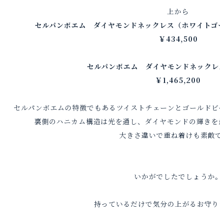
上から
セルパンボエム ダイヤモンドネックレス（ホワイトゴ
￥434,500
セルパンボエム ダイヤモンドネックレ
￥1,465,200
セルパンボエムの特徴でもあるツイストチェーンとゴールドビ
裏側のハニカム構造は光を通し、ダイヤモンドの輝きを
大きさ違いで重ね着けも素敵
いかがでしたでしょうか
持っているだけで気分の上がるお守り