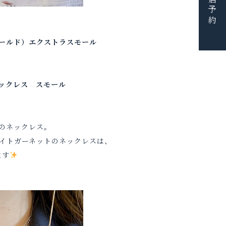
ご来店予約
ールド）エクストラスモール
ックレス スモール
のネックレス。
イトガーネットのネックレスは、
ます