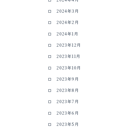
2024年3月
2024年2月
2024年1月
2023年12月
2023年11月
2023年10月
2023年9月
2023年8月
2023年7月
2023年6月
2023年5月