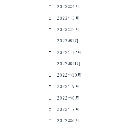
2023年4月
2023年3月
2023年2月
2023年1月
2022年12月
2022年11月
2022年10月
2022年9月
2022年8月
2022年7月
2022年6月