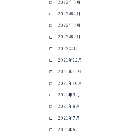
2022年5月
2022年4月
2022年3月
2022年2月
2022年1月
2021年12月
2021年11月
2021年10月
2021年9月
2021年8月
2021年7月
2021年6月