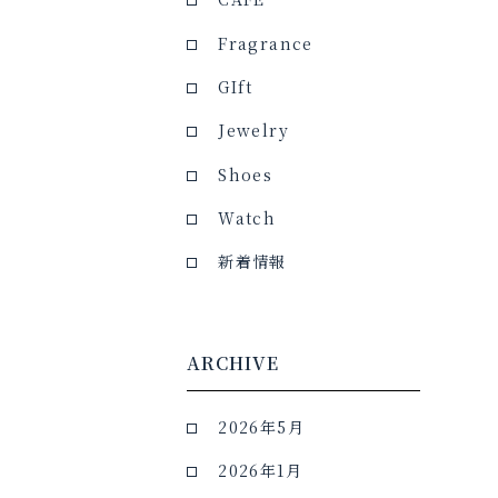
Fragrance
GIft
Jewelry
Shoes
Watch
新着情報
ARCHIVE
2026年5月
2026年1月