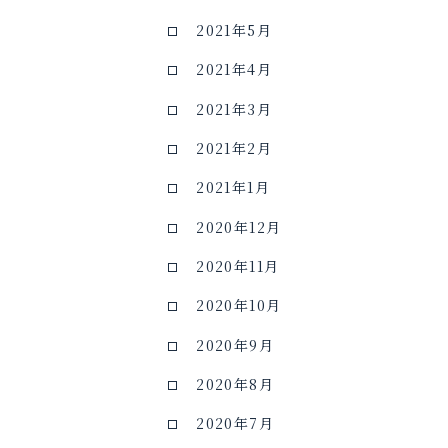
2021年5月
2021年4月
2021年3月
2021年2月
2021年1月
2020年12月
2020年11月
2020年10月
2020年9月
2020年8月
2020年7月