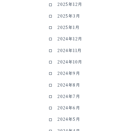
2025年12月
2025年3月
2025年1月
2024年12月
2024年11月
2024年10月
2024年9月
2024年8月
2024年7月
2024年6月
2024年5月
2024年4月