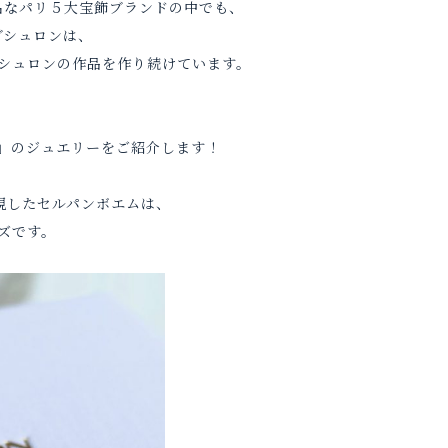
名なパリ５大宝飾ブランドの中でも、
ブシュロンは、
シュロンの作品を作り続けています。
」のジュエリーをご紹介します！
表現したセルパンボエムは、
ズです。