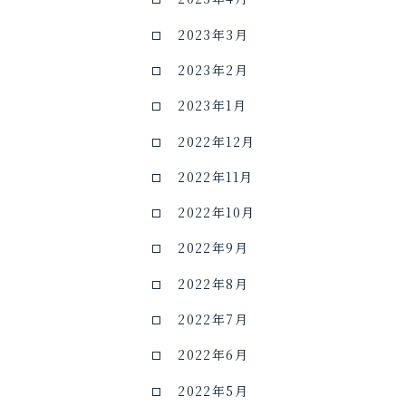
2023年3月
2023年2月
2023年1月
2022年12月
2022年11月
2022年10月
2022年9月
2022年8月
2022年7月
2022年6月
2022年5月