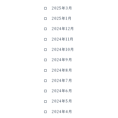
2025年3月
2025年1月
2024年12月
2024年11月
2024年10月
2024年9月
2024年8月
2024年7月
2024年6月
2024年5月
2024年4月