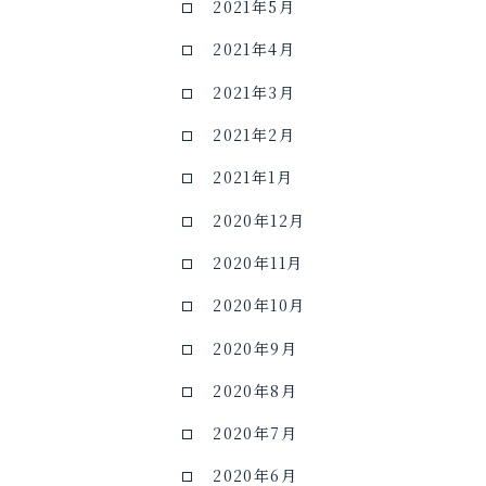
2021年5月
2021年4月
2021年3月
2021年2月
2021年1月
2020年12月
2020年11月
2020年10月
2020年9月
2020年8月
2020年7月
2020年6月