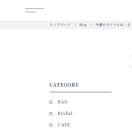
トップページ
Blog
今週のカクテルは…♪
CATEGORY
BAG
Bridal
CAFE