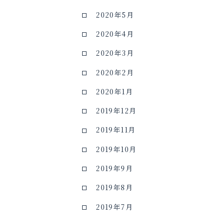
2020年5月
2020年4月
2020年3月
2020年2月
2020年1月
2019年12月
2019年11月
2019年10月
2019年9月
2019年8月
2019年7月