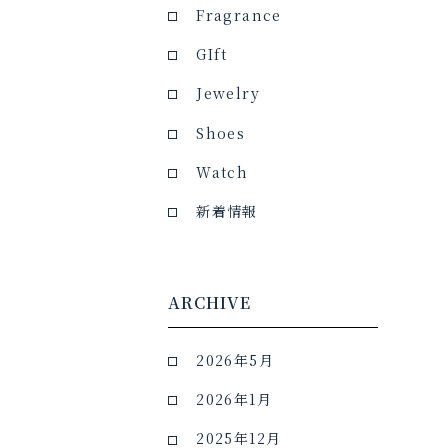
Fragrance
GIft
Jewelry
Shoes
Watch
新着情報
ARCHIVE
2026年5月
2026年1月
2025年12月