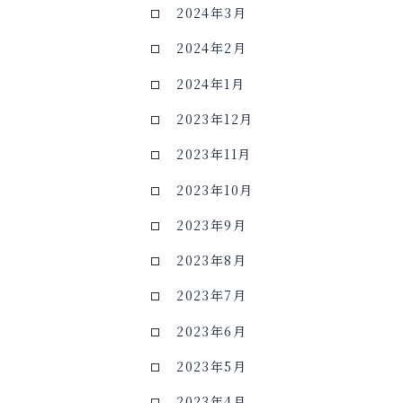
2024年3月
2024年2月
2024年1月
2023年12月
2023年11月
2023年10月
2023年9月
2023年8月
2023年7月
2023年6月
2023年5月
2023年4月