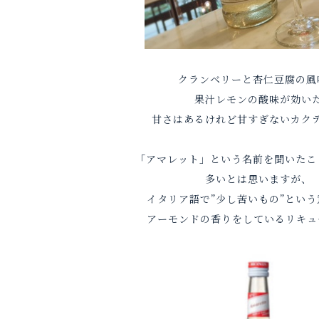
クランベリーと杏仁豆腐の風
果汁レモンの酸味が効い
甘さはあるけれど甘すぎないカク
「アマレット」という名前を聞いたこ
多いとは思いますが、
イタリア語で”少し苦いもの”とい
アーモンドの香りをしているリキュ