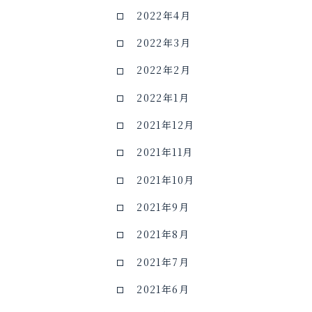
2022年4月
2022年3月
2022年2月
2022年1月
2021年12月
2021年11月
2021年10月
2021年9月
2021年8月
2021年7月
2021年6月