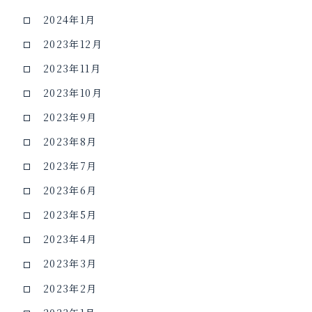
2024年1月
2023年12月
2023年11月
2023年10月
2023年9月
2023年8月
2023年7月
2023年6月
2023年5月
2023年4月
2023年3月
2023年2月