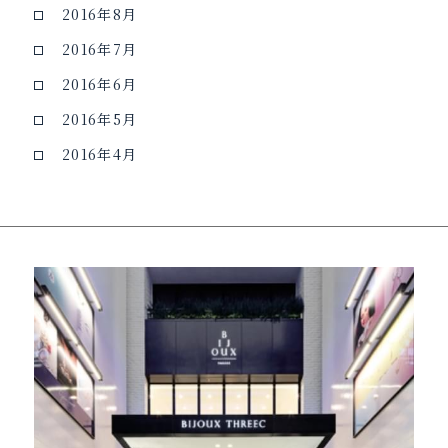
2016年8月
2016年7月
2016年6月
2016年5月
2016年4月