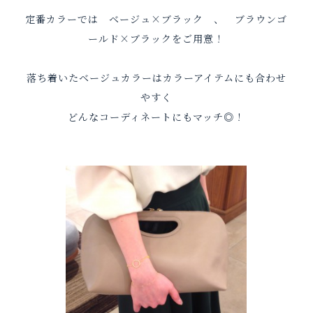
定番カラーでは ベージュ×ブラック 、 ブラウンゴ
ールド×ブラックをご用意！
落ち着いたベージュカラーはカラーアイテムにも合わせ
やすく
どんなコーディネートにもマッチ◎！