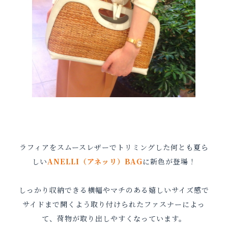
ラフィアをスムースレザーでトリミングした何とも夏ら
しい
ANELLI（アネッリ）BAG
に新色が登場！
しっかり収納できる横幅やマチのある嬉しいサイズ感で
サイドまで開くよう取り付けられたファスナーによっ
て、荷物が取り出しやすくなっています。