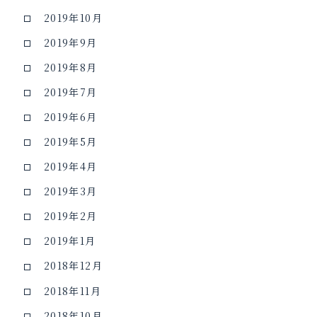
2019年10月
2019年9月
2019年8月
2019年7月
2019年6月
2019年5月
2019年4月
2019年3月
2019年2月
2019年1月
2018年12月
2018年11月
2018年10月