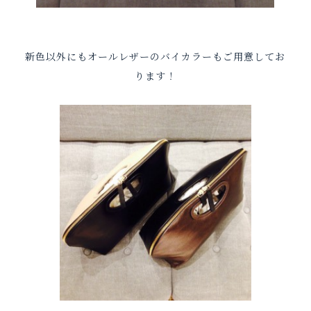
新色以外にもオールレザーのバイカラーもご用意してお
ります！