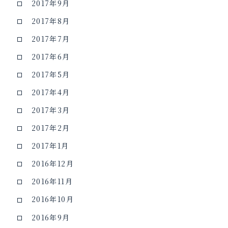
2017年9月
2017年8月
2017年7月
2017年6月
2017年5月
2017年4月
2017年3月
2017年2月
2017年1月
2016年12月
2016年11月
2016年10月
2016年9月