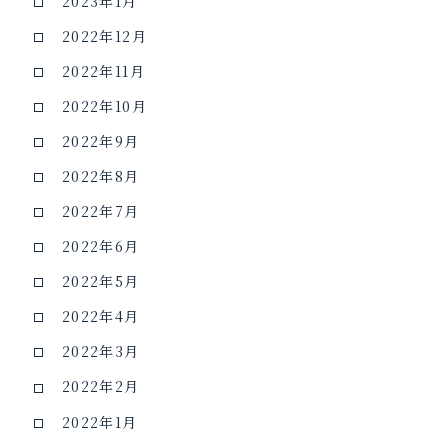
2023年1月
2022年12月
2022年11月
2022年10月
2022年9月
2022年8月
2022年7月
2022年6月
2022年5月
2022年4月
2022年3月
2022年2月
2022年1月