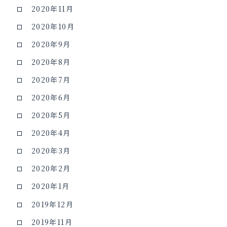
2020年11月
2020年10月
2020年9月
2020年8月
2020年7月
2020年6月
2020年5月
2020年4月
2020年3月
2020年2月
2020年1月
2019年12月
2019年11月