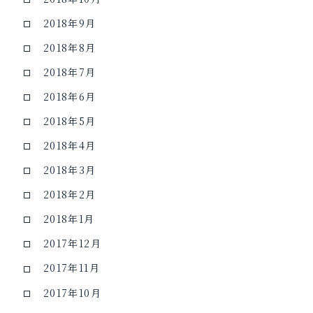
2018年9月
2018年8月
2018年7月
2018年6月
2018年5月
2018年4月
2018年3月
2018年2月
2018年1月
2017年12月
2017年11月
2017年10月