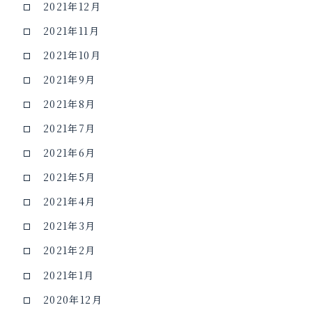
2021年12月
2021年11月
2021年10月
2021年9月
2021年8月
2021年7月
2021年6月
2021年5月
2021年4月
2021年3月
2021年2月
2021年1月
2020年12月