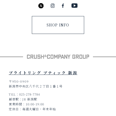
SHOP INFO
ブライトリング ブティック 新潟
〒950-0909
新潟市中央区八千代２丁目１番１号
TEL
025-278-7784
最寄駅
JR 新潟駅
営業時間
10:00-19:00
定休日
毎週火曜日・年末年始