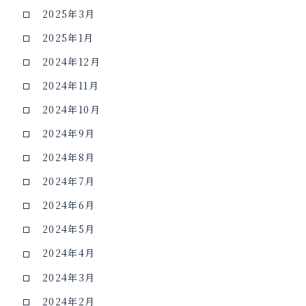
2025年3月
2025年1月
2024年12月
2024年11月
2024年10月
2024年9月
2024年8月
2024年7月
2024年6月
2024年5月
2024年4月
2024年3月
2024年2月