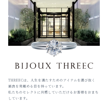
THREECは、人生を満たすためのアイテムを選び抜く
最良を見極める目を持っています。
私たちのセレクトに共感していただけるお客様をおまち
しています。