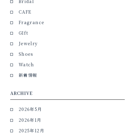
Bridal
CAFE
Fragrance
GIft
Jewelry
Shoes
Watch
新着情報
ARCHIVE
2026年5月
2026年1月
2025年12月