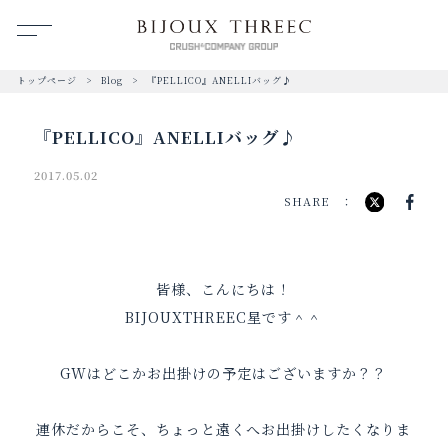
トップページ
Blog
『PELLICO』ANELLIバッグ♪
『PELLICO』ANELLIバッグ♪
2017.05.02
SHARE
皆様、こんにちは！
BIJOUXTHREEC星です＾＾
GWはどこかお出掛けの予定はございますか？？
連休だからこそ、ちょっと遠くへお出掛けしたくなりま