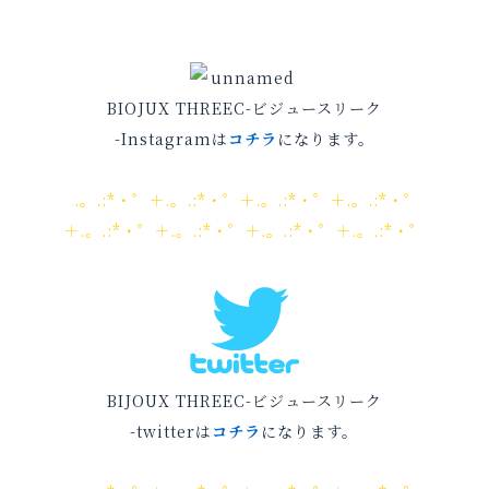
BIOJUX THREEC-ビジュースリーク
-Instagramは
コチラ
になります。
.。.:*・゜＋.。.:*・゜＋.。.:*・゜＋.。.:*・゜
＋.。.:*・゜＋.。.:*・゜＋.。.:*・゜＋.。.:*・゜
BIJOUX THREEC-ビジュースリーク
-twitterは
コチラ
になります。