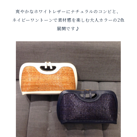
爽やかなホワイトレザーにナチュラルのコンビと、
ネイビーワントーンで素材感を楽しむ大人カラーの2色
展開です♪