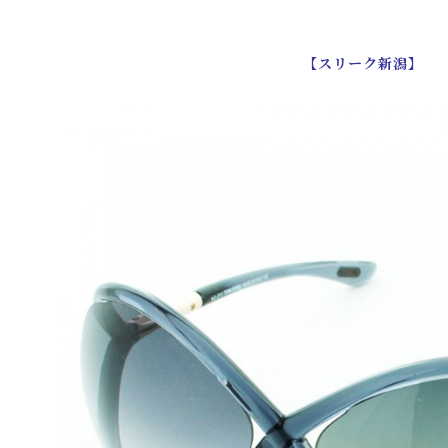
【スリーク新潟】