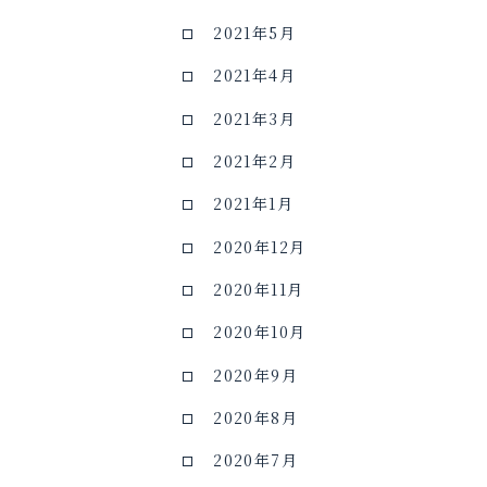
2021年5月
2021年4月
2021年3月
2021年2月
2021年1月
2020年12月
2020年11月
2020年10月
2020年9月
2020年8月
2020年7月