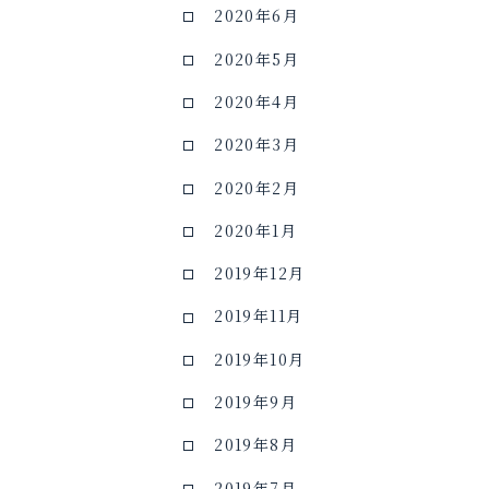
2020年6月
2020年5月
2020年4月
2020年3月
2020年2月
2020年1月
2019年12月
2019年11月
2019年10月
2019年9月
2019年8月
2019年7月