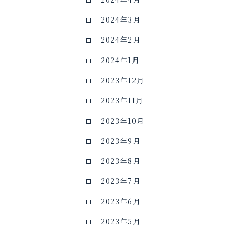
2024年3月
2024年2月
2024年1月
2023年12月
2023年11月
2023年10月
2023年9月
2023年8月
2023年7月
2023年6月
2023年5月