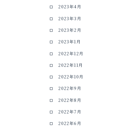
2023年4月
2023年3月
2023年2月
2023年1月
2022年12月
2022年11月
2022年10月
2022年9月
2022年8月
2022年7月
2022年6月