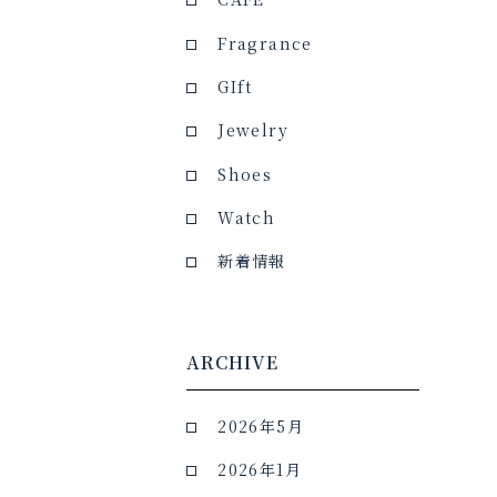
Fragrance
GIft
Jewelry
Shoes
Watch
新着情報
ARCHIVE
2026年5月
2026年1月