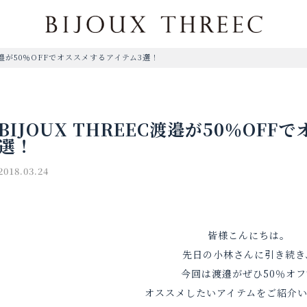
C渡邉が50％OFFでオススメするアイテム3選！
BIJOUX THREEC渡邉が50％OF
選！
2018.03.24
皆様こんにちは。
先日の小林さんに引き続き
今回は渡邉がぜひ50％オフ
オススメしたいアイテムをご紹介い