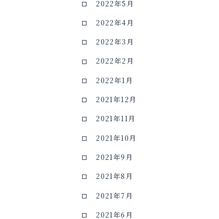
2022年5月
2022年4月
2022年3月
2022年2月
2022年1月
2021年12月
2021年11月
2021年10月
2021年9月
2021年8月
2021年7月
2021年6月