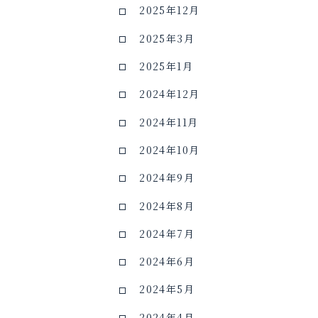
2025年12月
2025年3月
2025年1月
2024年12月
2024年11月
2024年10月
2024年9月
2024年8月
2024年7月
2024年6月
2024年5月
2024年4月