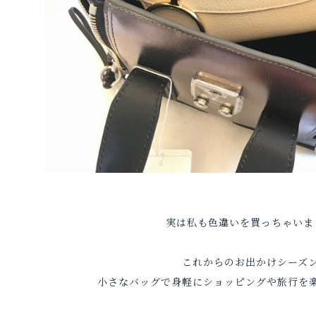
実は私も色違いを買っちゃいま
これからのお出かけシーズ
小さなバッグで身軽にショッピングや旅行を