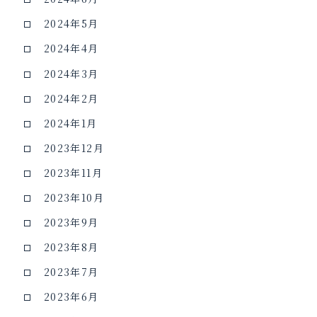
2024年5月
2024年4月
2024年3月
2024年2月
2024年1月
2023年12月
2023年11月
2023年10月
2023年9月
2023年8月
2023年7月
2023年6月