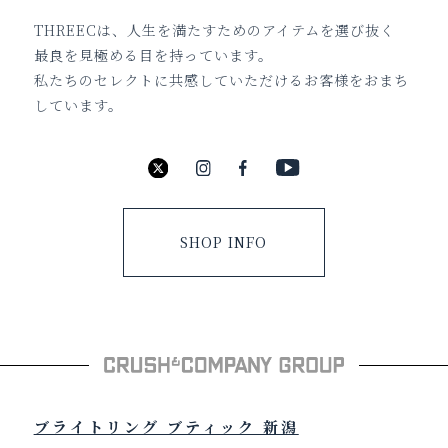
THREECは、人生を満たすためのアイテムを選び抜く
最良を見極める目を持っています。
私たちのセレクトに共感していただけるお客様をおまち
しています。
SHOP INFO
ブライトリング ブティック 新潟