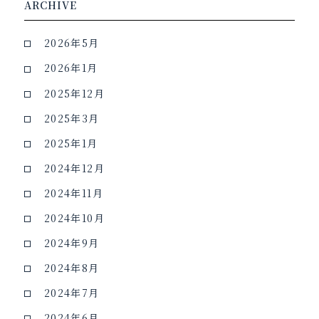
ARCHIVE
2026年5月
2026年1月
2025年12月
2025年3月
2025年1月
2024年12月
2024年11月
2024年10月
2024年9月
2024年8月
2024年7月
2024年6月