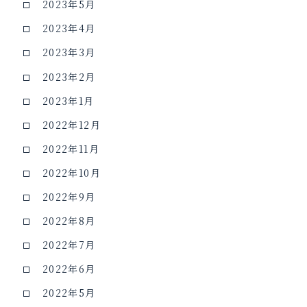
2023年5月
2023年4月
2023年3月
2023年2月
2023年1月
2022年12月
2022年11月
2022年10月
2022年9月
2022年8月
2022年7月
2022年6月
2022年5月