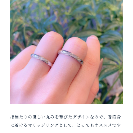
指当たりの優しい丸みを帯びたデザインなので、普段身
に着けるマリッジリングとして、とってもオススメです