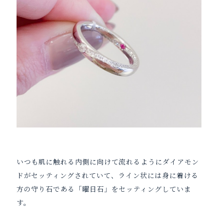
いつも肌に触れる内側に向けて流れるようにダイアモン
ドがセッティングされていて、ライン状には身に着ける
方の守り石である「曜日石」をセッティングしていま
す。