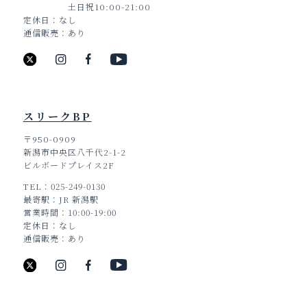
土日祝10:00-21:00
定休日
なし
通信販売
あり
スリークBP
〒950-0909
新潟市中央区八千代2-1-2
ビルボードプレイス2F
TEL
025-249-0130
最寄駅
JR 新潟駅
営業時間
10:00-19:00
定休日
なし
通信販売
あり