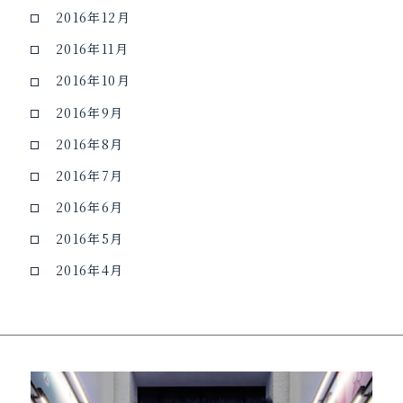
2016年12月
2016年11月
2016年10月
2016年9月
2016年8月
2016年7月
2016年6月
2016年5月
2016年4月