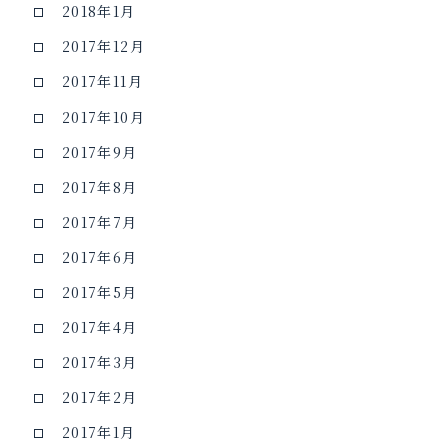
2018年1月
2017年12月
2017年11月
2017年10月
2017年9月
2017年8月
2017年7月
2017年6月
2017年5月
2017年4月
2017年3月
2017年2月
2017年1月