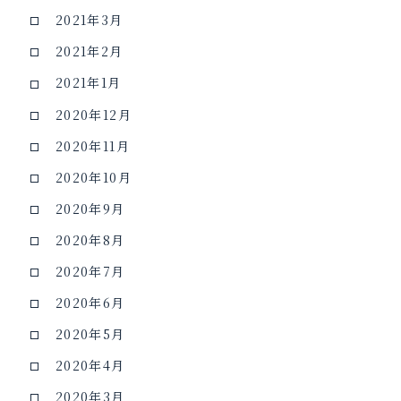
2021年3月
2021年2月
2021年1月
2020年12月
2020年11月
2020年10月
2020年9月
2020年8月
2020年7月
2020年6月
2020年5月
2020年4月
2020年3月