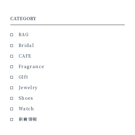
CATEGORY
BAG
Bridal
CAFE
Fragrance
GIft
Jewelry
Shoes
Watch
新着情報