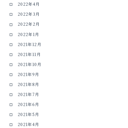
2022年4月
2022年3月
2022年2月
2022年1月
2021年12月
2021年11月
2021年10月
2021年9月
2021年8月
2021年7月
2021年6月
2021年5月
2021年4月