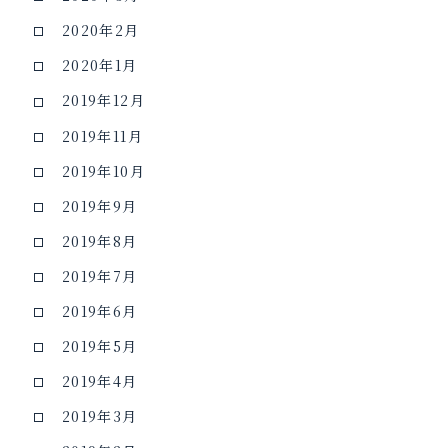
2020年2月
2020年1月
2019年12月
2019年11月
2019年10月
2019年9月
2019年8月
2019年7月
2019年6月
2019年5月
2019年4月
2019年3月