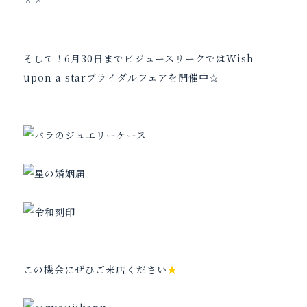
＾＾
そして！6月30日までビジュースリークではWish
upon a starブライダルフェアを開催中☆
この機会にぜひご来店ください
★