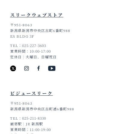
スリークウェブストア
〒951-8063
新潟県新潟市中央区古町6番町988
ES BLDG 3F
TEL
025-227-3603
営業時間
10:00-17:00
定休日
火曜日、日曜祝日
ビジュースリーク
〒951-8063
新潟県新潟市中央区古町通6番町988
TEL
025-211-8330
最寄駅
JR 新潟駅
営業時間
11:00-19:00