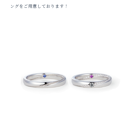
ングをご用意しております！