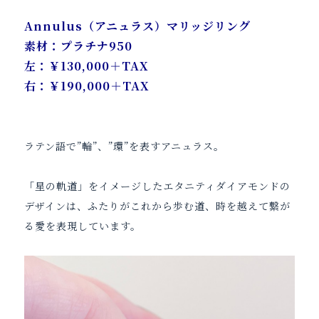
Annulus（アニュラス）マリッジリング
素材：プラチナ950
左：￥130,000＋TAX
右：￥190,000＋TAX
ラテン語で”輪”、”環”を表すアニュラス。
「星の軌道」をイメージしたエタニティダイアモンドの
デザインは、ふたりがこれから歩む道、時を越えて繋が
る愛を表現しています。