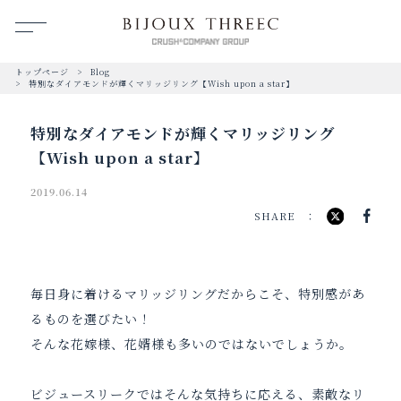
トップページ
Blog
特別なダイアモンドが輝くマリッジリング【Wish upon a star】
特別なダイアモンドが輝くマリッジリング
【Wish upon a star】
2019.06.14
SHARE
毎日身に着けるマリッジリングだからこそ、特別感があ
るものを選びたい！
そんな花嫁様、花婿様も多いのではないでしょうか。
ビジュースリークではそんな気持ちに応える、素敵なリ