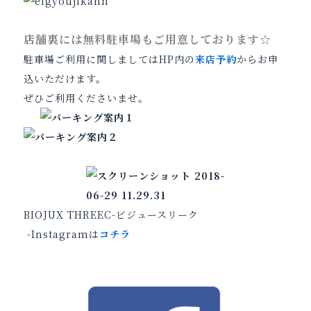
店舗裏には無料駐車場もご用意しております☆
駐車場ご利用に関しましてはHP内の
来店予約
からお申
込いただけます。
ぜひご利用くださいませ。
BIOJUX THREEC-ビジュースリーク
-Instagramは
コチラ