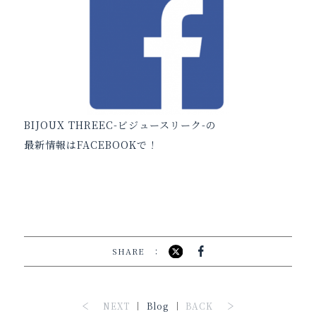
BIJOUX THREEC-ビジュースリーク-の
最新情報はFACEBOOKで！
SHARE
NEXT
Blog
BACK