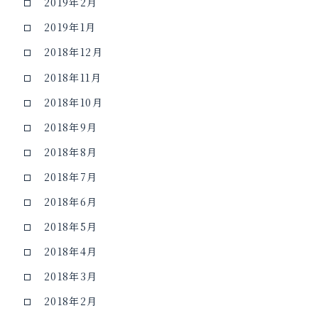
2019年2月
2019年1月
2018年12月
2018年11月
2018年10月
2018年9月
2018年8月
2018年7月
2018年6月
2018年5月
2018年4月
2018年3月
2018年2月