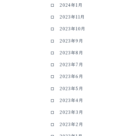
2024年1月
2023年11月
2023年10月
2023年9月
2023年8月
2023年7月
2023年6月
2023年5月
2023年4月
2023年3月
2023年2月
2023年1月