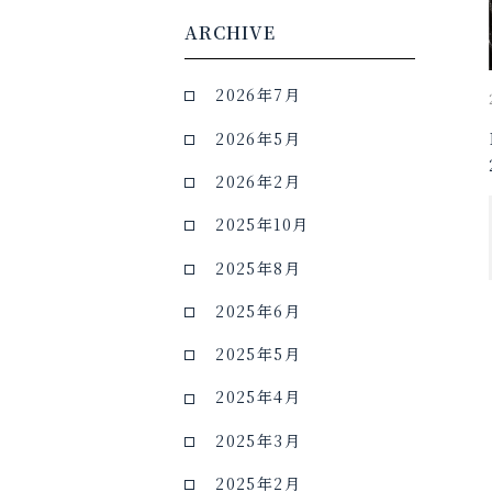
ARCHIVE
2026年7月
2026年5月
2026年2月
2025年10月
2025年8月
2025年6月
2025年5月
2025年4月
2025年3月
2025年2月