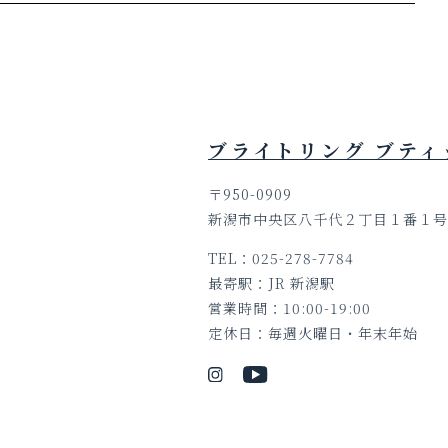
ブライトリング ブティ
〒950-0909
新潟市中央区八千代２丁目１番１
TEL
025-278-7784
最寄駅
JR 新潟駅
営業時間
10:00-19:00
定休日
毎週火曜日・年末年始