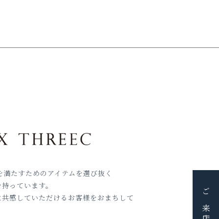
生を満たすためのアイテムを選び抜く
を持っています。
に共感していただけるお客様をおまちして