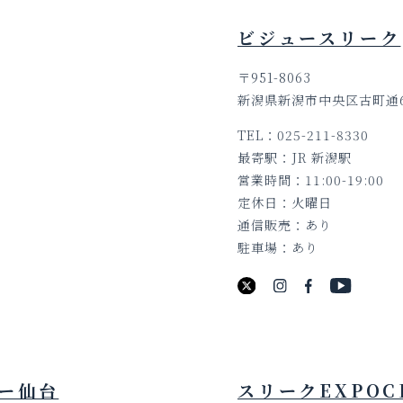
ビジュースリーク
〒951-8063
新潟県新潟市中央区古町通6
TEL
025-211-8330
最寄駅
JR 新潟駅
営業時間
11:00-19:00
定休日
火曜日
通信販売
あり
駐車場
あり
ー仙台
スリークEXPOC