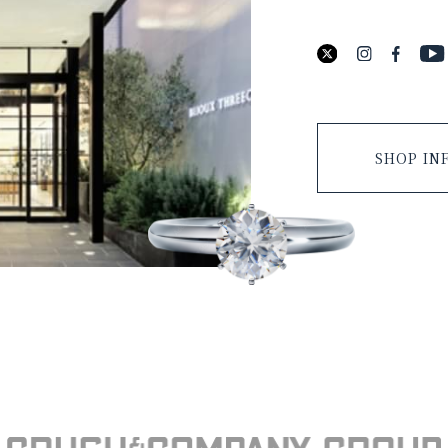
SHOP IN