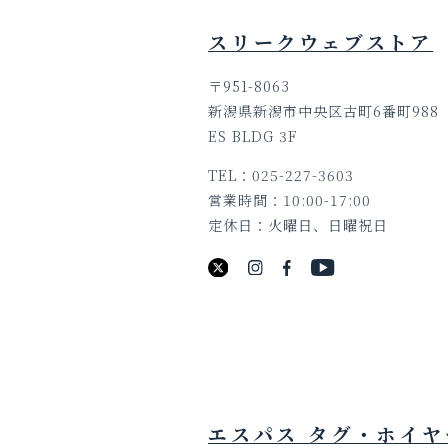
スリークウェブストア
〒951-8063
新潟県新潟市中央区古町6番町988
ES BLDG 3F
TEL
025-227-3603
営業時間
10:00-17:00
定休日
火曜日、日曜祝日
エスパス タグ・ホイヤ