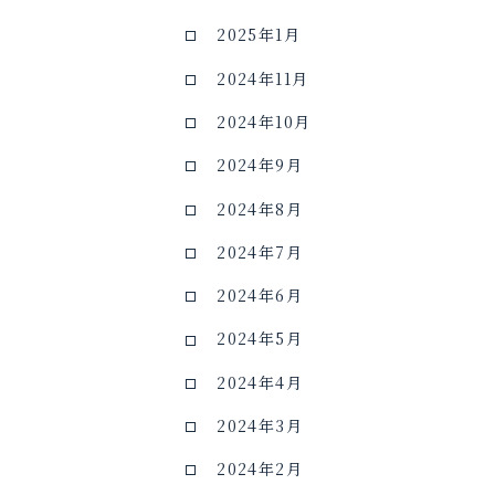
2025年1月
2024年11月
2024年10月
2024年9月
2024年8月
2024年7月
2024年6月
2024年5月
2024年4月
2024年3月
2024年2月