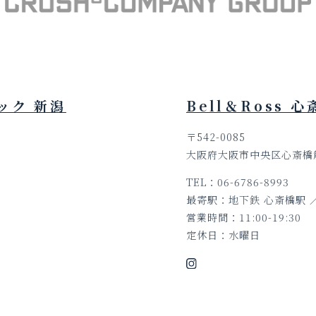
ック 新潟
Bell＆Ross 
〒542-0085
号
大阪府大阪市中央区心斎橋筋1
TEL
06-6786-8993
最寄駅
地下鉄 心斎橋駅 ／
営業時間
11:00-19:30
定休日
水曜日