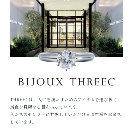
THREECは、人生を満たすためのアイテムを選び抜く
最良を見極める目を持っています。
私たちのセレクトに共感していただけるお客様をおまち
しています。