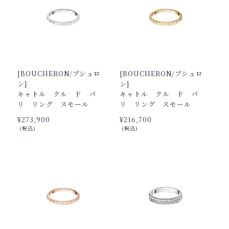
[BOUCHERON/ブシュロ
[BOUCHERON/ブシュロ
ン]
ン]
キャトル クル ド パ
キャトル クル ド パ
リ リング スモール
リ リング スモール
¥‌273,900
¥‌216,700
(税込)
(税込)