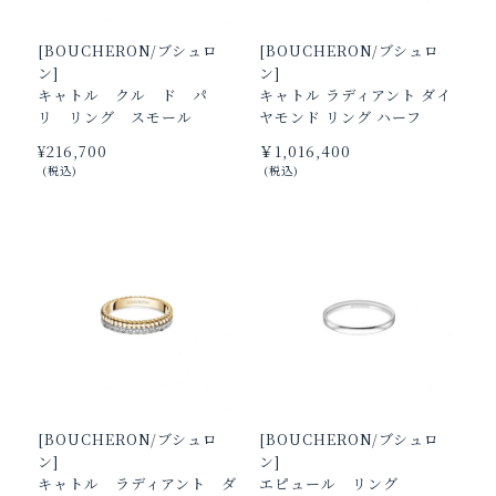
[BOUCHERON/ブシュロ
[BOUCHERON/ブシュロ
ン]
ン]
キャトル クル ド パ
キャトル ラディアント ダイ
リ リング スモール
ヤモンド リング ハーフ
¥‌216,700
￥1,016,400
(税込)
(税込)
[BOUCHERON/ブシュロ
[BOUCHERON/ブシュロ
ン]
ン]
キャトル ラディアント ダ
エピュール リング