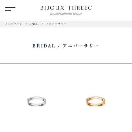
トップページ
Bridal
アニバーサリー
BRIDAL / アニバーサリー