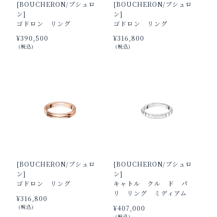
[BOUCHERON/ブシュロ
[BOUCHERON/ブシュロ
ン]
ン]
ゴドロン リング
ゴドロン リング
¥‌390,500
¥‌316,800
(税込)
(税込)
[BOUCHERON/ブシュロ
[BOUCHERON/ブシュロ
ン]
ン]
ゴドロン リング
キャトル クル ド パ
リ リング ミディアム
¥‌316,800
(税込)
¥‌407,000
(税込)