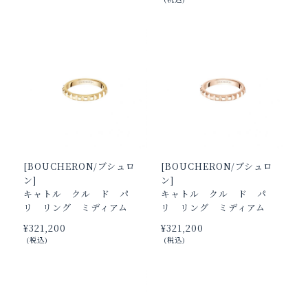
[BOUCHERON/ブシュロ
[BOUCHERON/ブシュロ
ン]
ン]
キャトル クル ド パ
キャトル クル ド パ
リ リング ミディアム
リ リング ミディアム
¥‌321,200
¥‌321,200
(税込)
(税込)