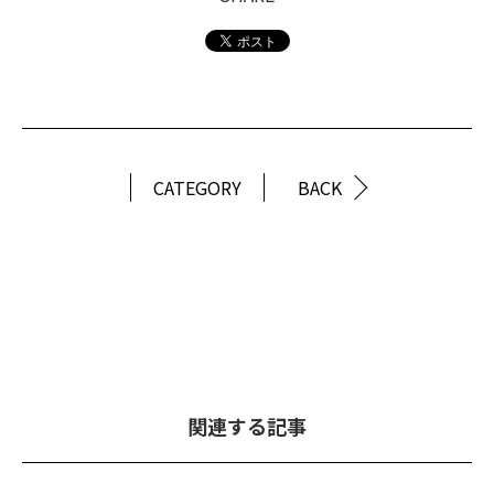
CATEGORY
BACK
関連する記事