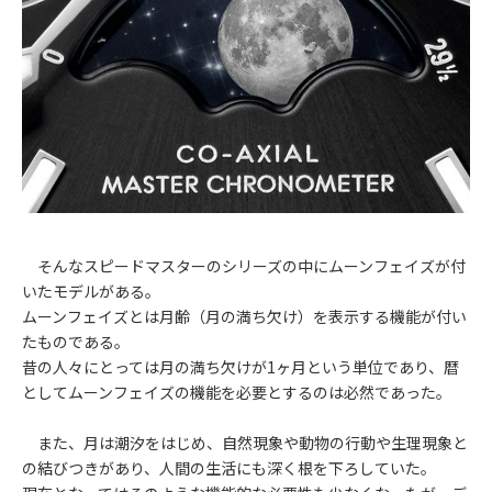
そんなスピードマスターのシリーズの中にムーンフェイズが付
いたモデルがある。
ムーンフェイズとは月齢（月の満ち欠け）を表示する機能が付い
たものである。
昔の人々にとっては月の満ち欠けが1ヶ月という単位であり、暦
としてムーンフェイズの機能を必要とするのは必然であった。
また、月は潮汐をはじめ、自然現象や動物の行動や生理現象と
の結びつきがあり、人間の生活にも深く根を下ろしていた。