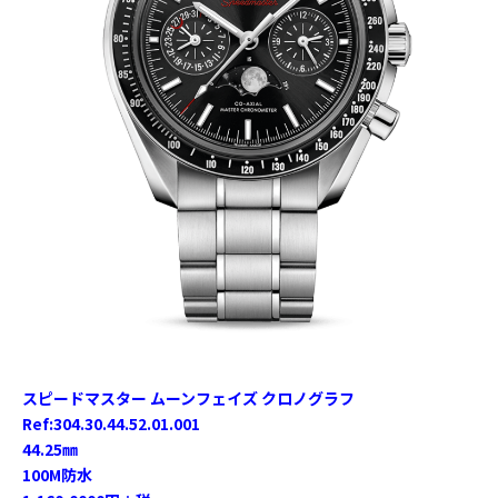
スピードマスター ムーンフェイズ クロノグラフ
Ref:304.30.44.52.01.001
44.25㎜
100M防水