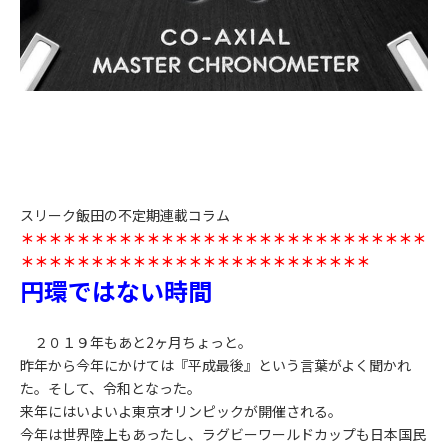
スリーク飯田の不定期連載コラム
＊＊＊＊＊＊＊＊＊＊＊＊＊＊＊＊＊＊＊＊＊＊＊＊＊＊＊＊＊
＊＊＊＊＊＊＊＊＊＊＊＊＊＊＊＊＊＊＊＊＊＊＊＊＊
円環ではない時間
２０１９年もあと2ヶ月ちょっと。
昨年から今年にかけては『平成最後』という言葉がよく聞かれ
た。そして、令和となった。
来年にはいよいよ東京オリンピックが開催される。
今年は世界陸上もあったし、ラグビーワールドカップも日本国民