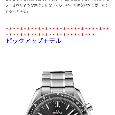
ットされたような気持ちになってもいいのではないかと思ったり
するのである。
＊＊＊＊＊＊＊＊＊＊＊＊＊＊＊＊＊＊＊＊＊＊＊＊＊＊＊＊＊
＊＊＊＊＊＊＊＊＊＊＊＊＊＊＊＊＊＊＊＊＊＊＊＊＊
ピックアップモデル