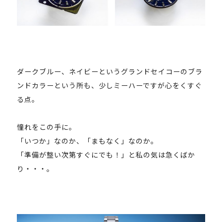
ダークブルー、ネイビーというグランドセイコーのブラ
ンドカラーという所も、少しミーハーですが心をくすぐ
る点。
憧れをこの手に。
「いつか」なのか、「まもなく」なのか。
「準備が整い次第すぐにでも！」と私の気は急くばか
り・・・。