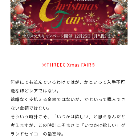
※THREEC Xmas FAIR※
何処にでも並んでいるわけではが、かといって入手不可
能なほどレアではない。
躊躇なく支払える金額ではないが、かといって購入でき
ない金額ではない。
そういう時計こそ、「いつかは欲しい」と思えるんだと
考えますが、この時計こそまさに「いつかは欲しい」グ
ランドセイコーの最高峰。