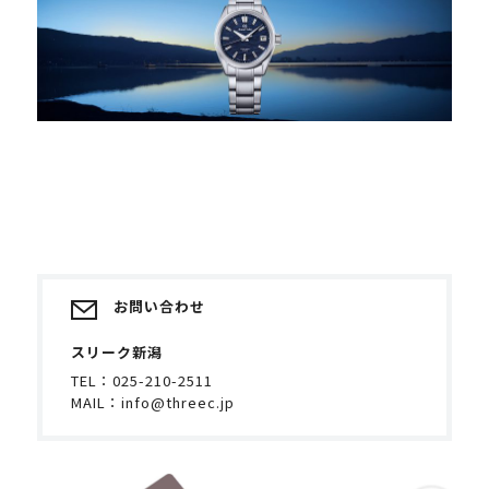
お問い合わせ
スリーク新潟
TEL：
025-210-2511
MAIL：
info@threec.jp