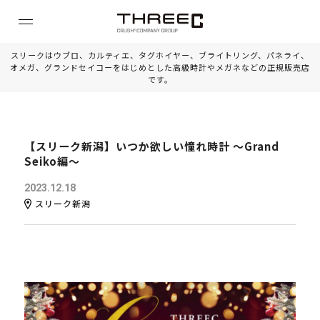
スリークはウブロ、カルティエ、タグホイヤー、ブライトリング、パネライ、
オメガ、グランドセイコーをはじめとした高級時計やメガネなどの正規販売店
です。
【スリーク新潟】いつか欲しい憧れ時計 ～Grand
Seiko編～
2023.12.18
スリーク新潟