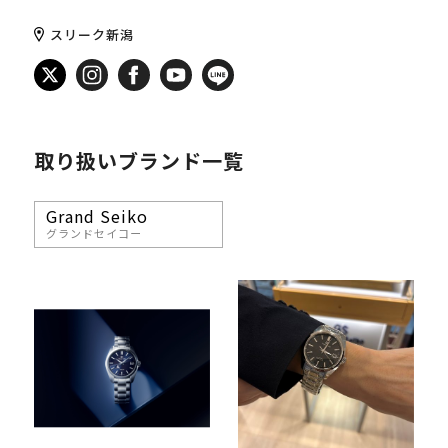
スリーク新潟
取り扱いブランド一覧
Grand Seiko
グランドセイコー