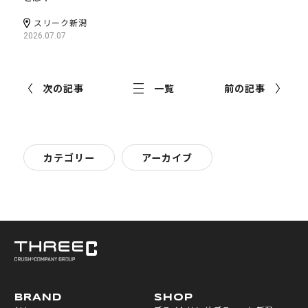
スリーク新潟
2026.07.07
次の記事
一覧
前の記事
カテゴリー
アーカイブ
BRAND
SHOP