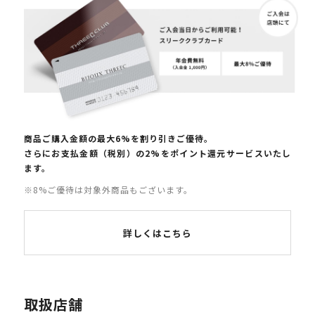
商品ご購入金額の最大6%を割り引きご優待。
さらにお支払金額（税別）の2%をポイント還元サービスいたし
ます。
※8%ご優待は対象外商品もございます。
詳しくはこちら
取扱店舗