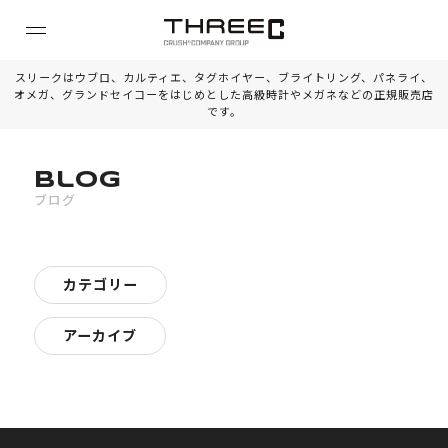
スリークはウブロ、カルティエ、タグホイヤー、ブライトリング、パネライ、
オメガ、グランドセイコーをはじめとした高級時計やメガネなどの正規販売店
です。
Blog
ブログ
カテゴリー
アーカイブ