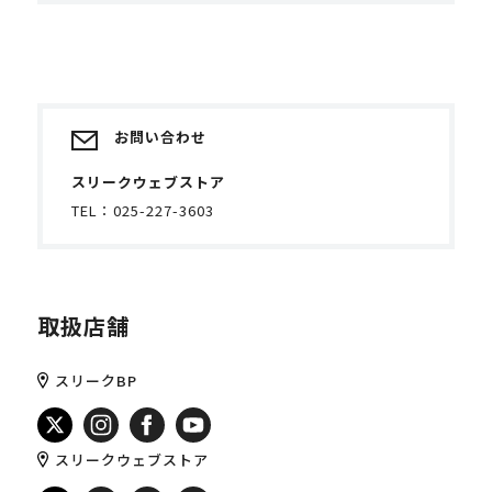
お問い合わせ
スリークウェブストア
TEL：
025-227-3603
取扱店舗
スリークBP
スリークウェブストア