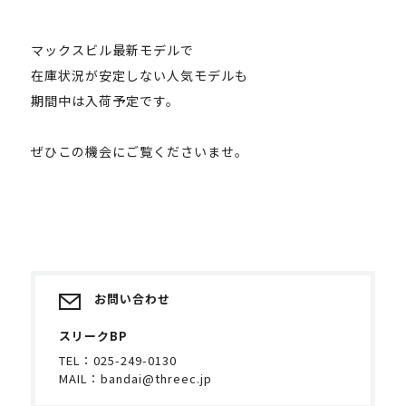
マックスビル最新モデルで
在庫状況が安定しない人気モデルも
期間中は入荷予定です。
ぜひこの機会にご覧くださいませ。
お問い合わせ
スリークBP
TEL：
025-249-0130
MAIL：
bandai@threec.jp