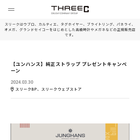
スリークはウブロ、カルティエ、タグホイヤー、ブライトリング、パネライ、
オメガ、グランドセイコーをはじめとした高級時計やメガネなどの正規販売店
です。
【ユンハンス】純正ストラップ プレゼントキャンペ
ーン
2024.03.30
スリークBP、スリークウェブストア