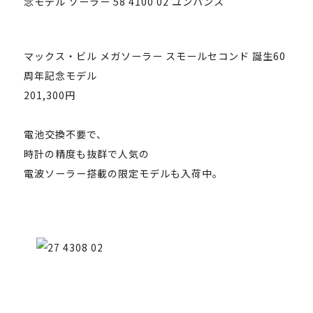
マックス・ビル メガソーラー スモールセコンド 誕生60
周年記念モデル
201,300円
電池交換不要で、
時計の精度も抜群で人気の
電波ソーラー搭載の限定モデルも入荷中。