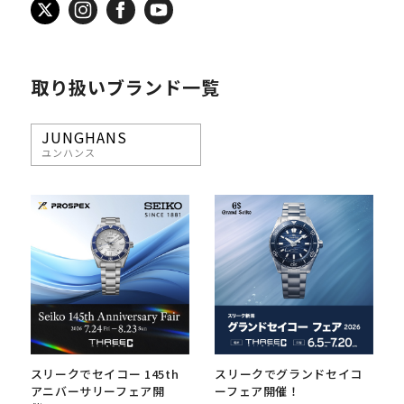
取り扱いブランド一覧
JUNGHANS
ユンハンス
スリークでセイコー 145th
スリークでグランドセイコ
アニバーサリーフェア開
ーフェア開催！