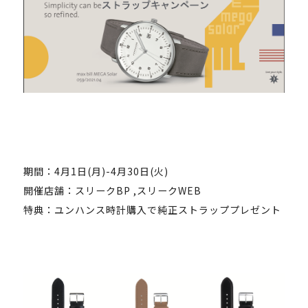
期間：4月1日(月)-4月30日(火)
開催店舗：スリークBP ,スリークWEB
特典：ユンハンス時計購入で純正ストラッププレゼント