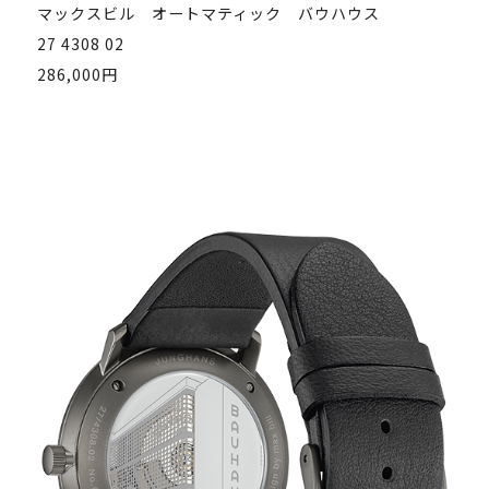
マックスビル オートマティック バウハウス
27 4308 02
286,000円