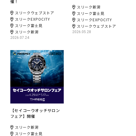
催！
スリーク新潟
スリークウェブストア
スリーク富士見
スリークEXPOCITY
スリークEXPOCITY
スリーク富士見
スリークウェブストア
スリーク新潟
2026.05.28
2026.07.24
【セイコーウオッチサロン
フェア】開催
スリーク新潟
スリーク富士見