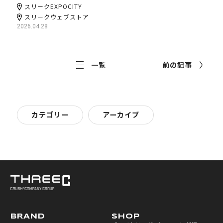
スリークEXPOCITY
スリークウェブストア
2026.04.28
一覧
前の記事
カテゴリー
アーカイブ
BRAND
SHOP