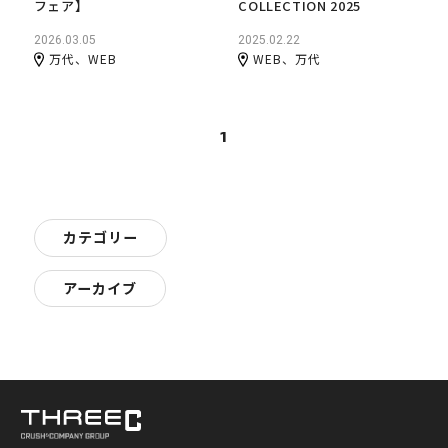
フェア】
COLLECTION 2025
2026.03.05
2025.02.22
万代、WEB
WEB、万代
1
カテゴリー
アーカイブ