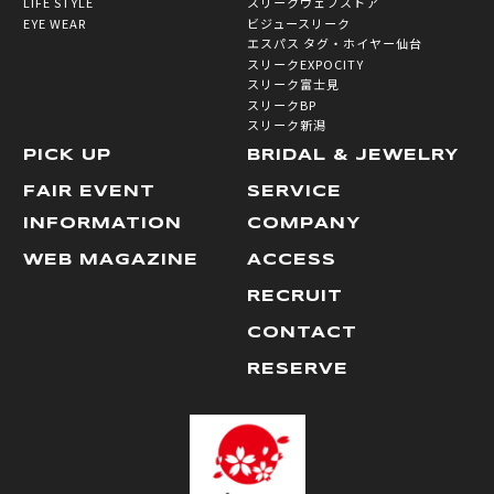
LIFE STYLE
スリークウェブストア
EYE WEAR
ビジュースリーク
エスパス タグ・ホイヤー仙台
スリークEXPOCITY
スリーク富士見
スリークBP
スリーク新潟
PICK UP
BRIDAL & JEWELRY
FAIR EVENT
SERVICE
INFORMATION
COMPANY
WEB MAGAZINE
ACCESS
RECRUIT
CONTACT
RESERVE