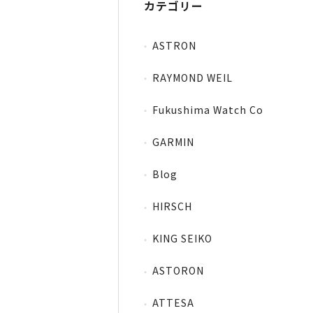
カテゴリー
ASTRON
RAYMOND WEIL
Fukushima Watch Co
GARMIN
Blog
HIRSCH
KING SEIKO
ASTORON
ATTESA