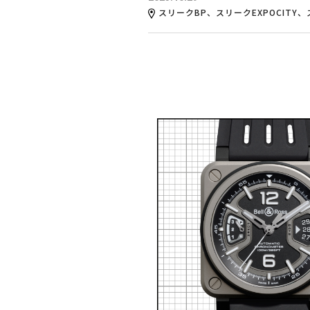
スリークBP、スリークEXPOCITY