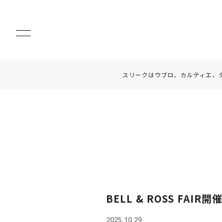
スリークはウブロ、カルティエ、
BELL & ROSS FAIR開
2025.10.29