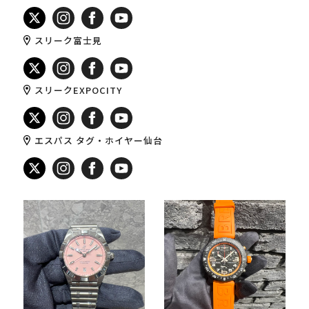
スリーク富士見
スリークEXPOCITY
エスパス タグ・ホイヤー仙台