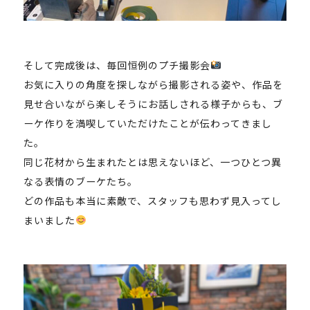
そして完成後は、毎回恒例のプチ撮影会
お気に入りの角度を探しながら撮影される姿や、作品を
見せ合いながら楽しそうにお話しされる様子からも、ブ
ーケ作りを満喫していただけたことが伝わってきまし
た。
同じ花材から生まれたとは思えないほど、一つひとつ異
なる表情のブーケたち。
どの作品も本当に素敵で、スタッフも思わず見入ってし
まいました