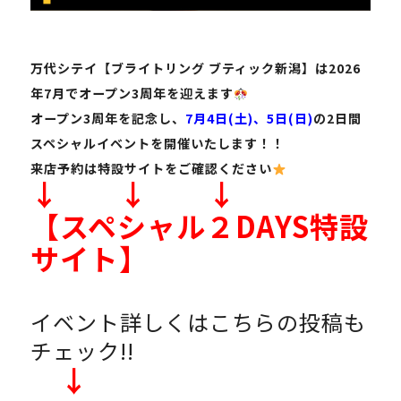
万代シテイ【ブライトリング ブティック新潟】は2026
年7月でオープン3周年を迎えます
オープン3周年を記念し、
7月4日(土)、5日(日)
の2日間
スペシャルイベントを開催いたします！！
来店予約は特設サイトをご確認ください
↓ ↓ ↓
【スペシャル２DAYS特設
サイト】
イベント詳しくはこちらの投稿も
チェック!!
↓