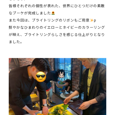
皆様それぞれの個性が表れた、世界にひとつだけの素敵
なブーケが完成しました
また今回は、ブライトリングのリボンもご用意
p
鮮やかなひまわりのイエローとネイビーのカラーリング
が映え、ブライトリングらしさを感じる仕上がりとなり
ました。