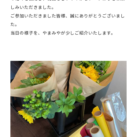
しみいただきました。
ご参加いただきました皆様、誠にありがとうございまし
た。
当日の様子を、やまみやが少しご紹介いたします。