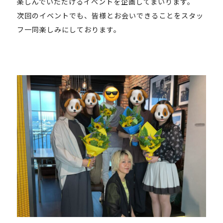
楽しんでいただけるイベントを企画してまいります。
次回のイベントでも、皆様とお会いできることをスタッ
フ一同楽しみにしております。