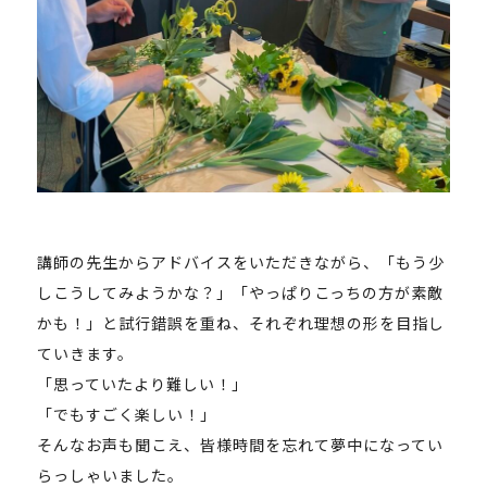
講師の先生からアドバイスをいただきながら、「もう少
しこうしてみようかな？」「やっぱりこっちの方が素敵
かも！」と試行錯誤を重ね、それぞれ理想の形を目指し
ていきます。
「思っていたより難しい！」
「でもすごく楽しい！」
そんなお声も聞こえ、皆様時間を忘れて夢中になってい
らっしゃいました。