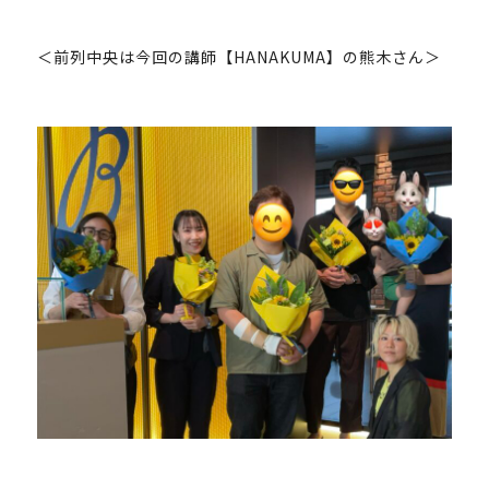
＜前列中央は今回の講師【HANAKUMA】の熊木さん＞