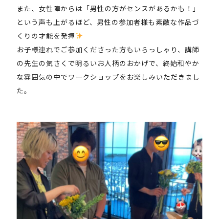
また、女性陣からは「男性の方がセンスがあるかも！」
という声も上がるほど、男性の参加者様も素敵な作品づ
くりの才能を発揮
お子様連れでご参加くださった方もいらっしゃり、講師
の先生の気さくで明るいお人柄のおかげで、終始和やか
な雰囲気の中でワークショップをお楽しみいただきまし
た。