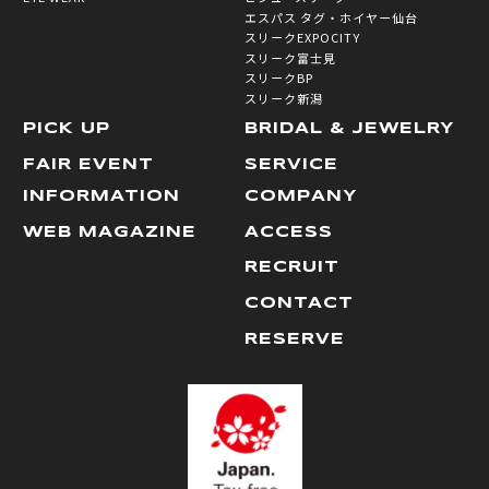
エスパス タグ・ホイヤー仙台
スリークEXPOCITY
スリーク富士見
スリークBP
スリーク新潟
PICK UP
BRIDAL & JEWELRY
FAIR EVENT
SERVICE
INFORMATION
COMPANY
WEB MAGAZINE
ACCESS
RECRUIT
CONTACT
RESERVE