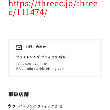
https://threec.jp/three
c/111474/
お問い合わせ
ブライトリング ブティック 新潟
TEL：
025-278-7784
MAIL：
niigata@breitling.com
取扱店舗
ブライトリング ブティック 新潟