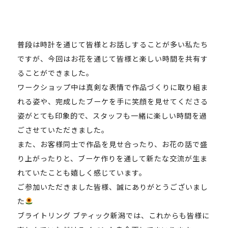
普段は時計を通じて皆様とお話しすることが多い私たち
ですが、今回はお花を通じて皆様と楽しい時間を共有す
ることができました。
ワークショップ中は真剣な表情で作品づくりに取り組ま
れる姿や、完成したブーケを手に笑顔を見せてくださる
姿がとても印象的で、スタッフも一緒に楽しい時間を過
ごさせていただきました。
また、お客様同士で作品を見せ合ったり、お花の話で盛
り上がったりと、ブーケ作りを通して新たな交流が生ま
れていたことも嬉しく感じています。
ご参加いただきました皆様、誠にありがとうございまし
た
ブライトリング ブティック新潟では、これからも皆様に