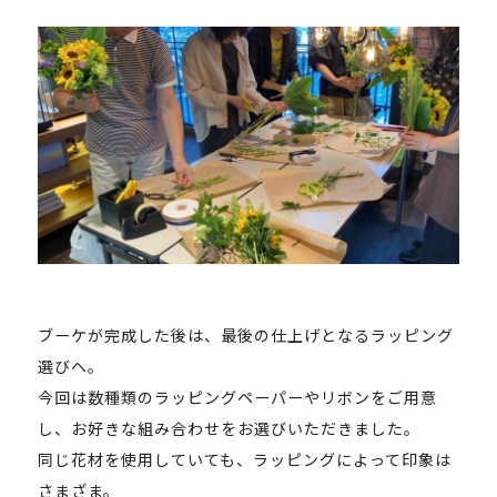
ブーケが完成した後は、最後の仕上げとなるラッピング
選びへ。
今回は数種類のラッピングペーパーやリボンをご用意
し、お好きな組み合わせをお選びいただきました。
同じ花材を使用していても、ラッピングによって印象は
さまざま。