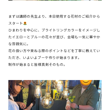
まずは講師の先生より、本日使用する花材のご紹介から
スタート
ひまわりを中心に、ブライトリングカラーをイメージし
たイエローとブルーの花々が並び、会場も一気に華やか
な雰囲気に。
花の扱い方や束ねる際のポイントなどを丁寧に教えてい
ただき、いよいよブーケ作りが始まります。
制作が始まると皆様真剣そのもの。