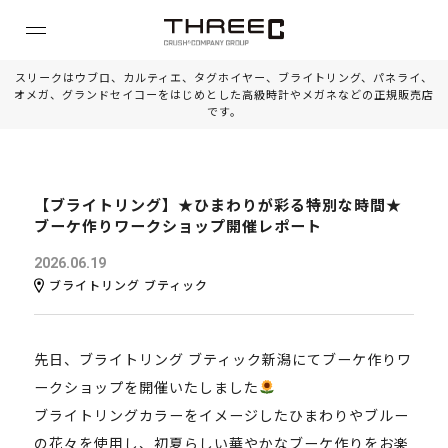
スリークはウブロ、カルティエ、タグホイヤー、ブライトリング、パネライ、
オメガ、グランドセイコーをはじめとした高級時計やメガネなどの正規販売店
です。
【ブライトリング】★ひまわりが彩る特別な時間★
ブーケ作りワークショップ開催レポート
2026.06.19
ブライトリング ブティック
先日、ブライトリング ブティック新潟にてブーケ作りワ
ークショップを開催いたしました
ブライトリングカラーをイメージしたひまわりやブルー
の花々を使用し、初夏らしい華やかなブーケ作りをお楽