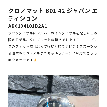
クロノマット B01 42 ジャパン エ
ディション
AB0134101B2A1
ラックダイヤルにシルバーのインダイヤルを配した日本
限定モデル。クロノマットの特徴でもあるルーローブレ
スのフィット感はとっても魅力的ですビジネススーツか
ら週末のカジュアルまであらゆるシーンに対応できる万
能ウォッチです