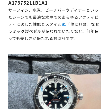
A17375211B1A1
サーフィン、水泳、ビーチバーやディナーといっ
たシーンでも最適な
水中でのあらゆるアクティビ
ティに適した性能とスタイル
「傷に無敵」なセ
ラミック製ベゼルが使われていたりなど、何年使
っても美しさが保たれるお時計です。