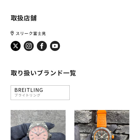
取扱店舗
スリーク富士見
取り扱いブランド一覧
BREITLING
ブライトリング