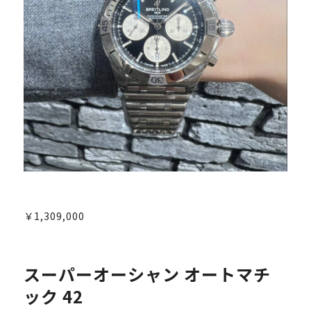
￥1,309,000
スーパーオーシャン オートマチ
ック 42