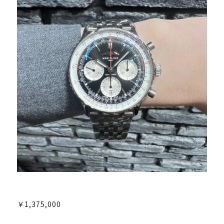
￥1,375,000