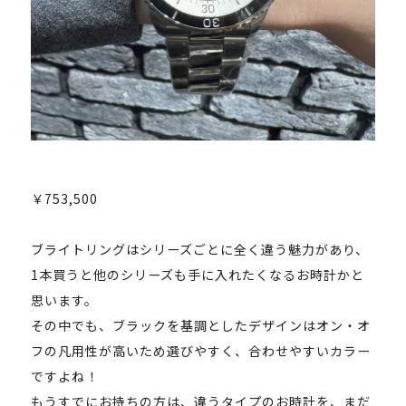
￥753,500
ブライトリングはシリーズごとに全く違う魅力があり、
1本買うと他のシリーズも手に入れたくなるお時計かと
思います。
その中でも、ブラックを基調としたデザインはオン・オ
フの凡用性が高いため選びやすく、合わせやすいカラー
ですよね！
もうすでにお持ちの方は、違うタイプのお時計を、まだ