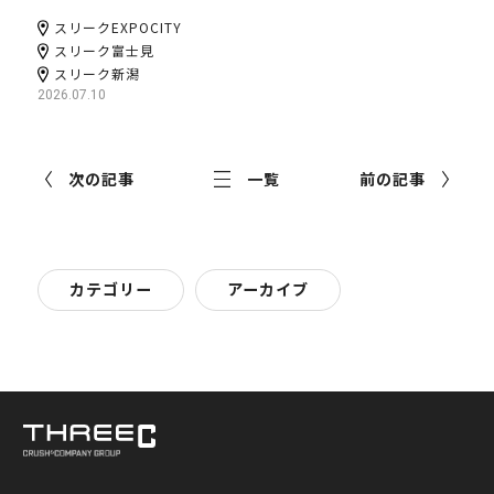
スリークEXPOCITY
スリーク富士見
スリーク新潟
2026.07.10
次の記事
一覧
前の記事
カテゴリー
アーカイブ