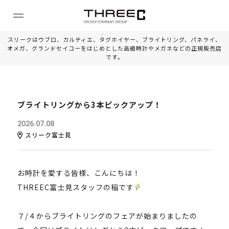
スリークはウブロ、カルティエ、タグホイヤー、ブライトリング、パネライ、
オメガ、グランドセイコーをはじめとした高級時計やメガネなどの正規販売店
です。
ブライトリングから3本ピックアップ！
2026.07.08
スリーク富士見
お時計を愛する皆様、こんにちは！
THREEC富士見スタッフの稲です
７/４からブライトリングのフェアが始まりましたの