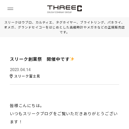
スリークはウブロ、カルティエ、タグホイヤー、ブライトリング、パネライ、
オメガ、グランドセイコーをはじめとした高級時計やメガネなどの正規販売店
です。
スリーク創業祭 開催中です
2023.04.14
スリーク富士見
皆様こんにちは。
いつもスリークブログをご覧いただきありがとうござい
ます！