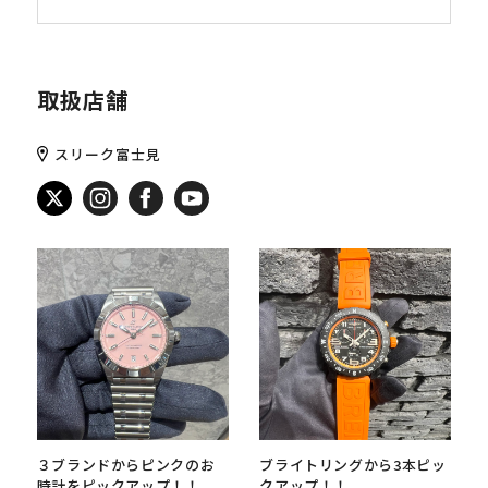
取扱店舗
スリーク富士見
３ブランドからピンクのお
ブライトリングから3本ピッ
時計をピックアップ！！
クアップ！！