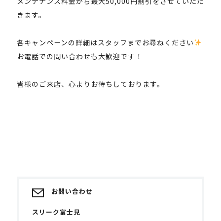
メンテナンス料金から最大50,000円割引をさせていただ
きます。
各キャンペーンの詳細はスタッフまでお尋ねください
お電話での問い合わせも大歓迎です！
皆様のご来店、心よりお待ちしております。
お問い合わせ
スリーク富士見