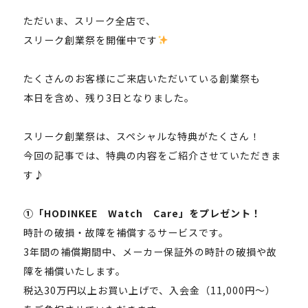
ただいま、スリーク全店で、
スリーク創業祭を開催中です
たくさんのお客様にご来店いただいている創業祭も
本日を含め、残り3日となりました。
スリーク創業祭は、スペシャルな特典がたくさん！
今回の記事では、特典の内容をご紹介させていただきま
す♪
①「HODINKEE Watch Care」をプレゼント！
時計の破損・故障を補償するサービスです。
3年間の補償期間中、メーカー保証外の時計の破損や故
障を補償いたします。
税込30万円以上お買い上げで、入会金（11,000円～）