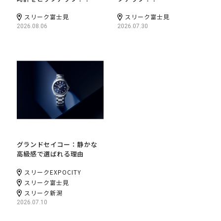
スリーク富士見
スリーク富士見
2026.08.06
2026.07.30
グランドセイコー：静かな
高級感で選ばれる理由
スリークEXPOCITY
スリーク富士見
スリーク新潟
2026.07.10