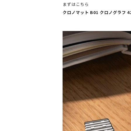
まずはこちら
クロノマット B01 クロノグラフ 4