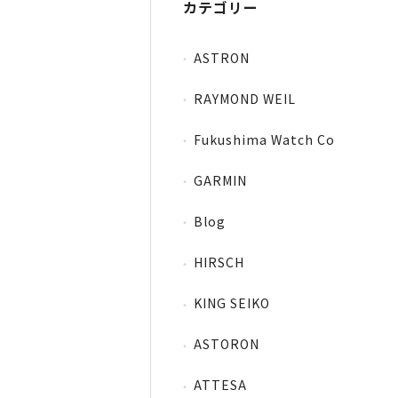
カテゴリー
ASTRON
RAYMOND WEIL
Fukushima Watch Co
GARMIN
Blog
HIRSCH
KING SEIKO
ASTORON
ATTESA