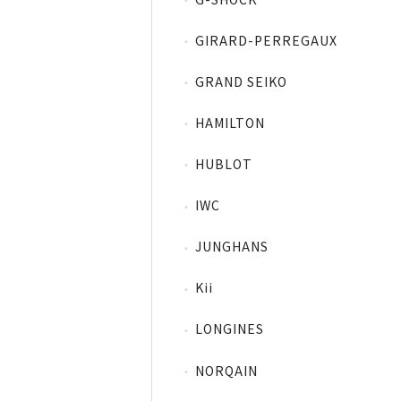
GIRARD-PERREGAUX
GRAND SEIKO
HAMILTON
HUBLOT
IWC
JUNGHANS
Kii
LONGINES
NORQAIN