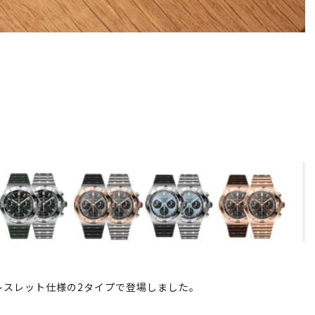
レスレット仕様の2タイプで登場しました。