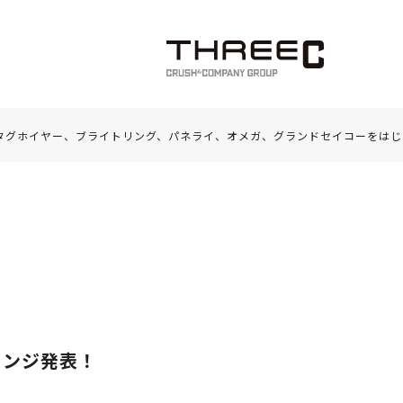
タグホイヤー、ブライトリング、パネライ、オメガ、グランドセイコーをはじ
ェンジ発表！